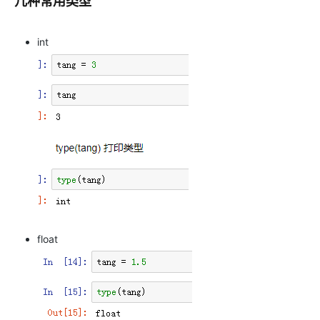
几种常用类型
int
float