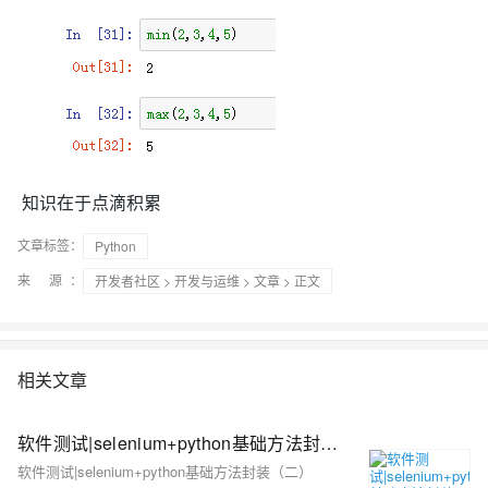
知识在于点滴积累
文章标签：
Python
来 源：
开发者社区
>
开发与运维
>
文章
> 正文
相关文章
软件测试|selenium+python基础方法封装（二）
软件测试|selenium+python基础方法封装（二）