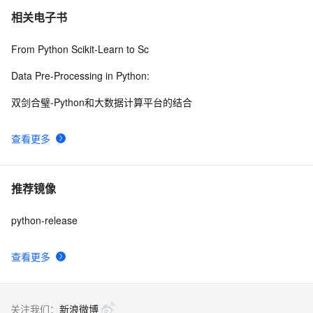
相关电子书
From Python Scikit-Learn to Sc
Data Pre-Processing in Python:
双剑合璧-Python和大数据计算平台的结合
查看更多
推荐镜像
python-release
查看更多
关注我们：
新浪微博