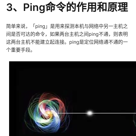
3、Ping命令的作用和原理
简单来说，「ping」是用来探测本机与网络中另一主机之
间是否可达的命令，如果两台主机之间ping不通，则表明
这两台主机不能建立起连接。ping是定位网络通不通的一
个重要手段。