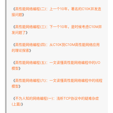
《
高性能网络编程(二)：上一个10年，著名的C10K并发连
接问题
》
《
高性能网络编程(三)：下一个10年，是时候考虑C10M并
发问题了
》
《
高性能网络编程(四)：从C10K到C10M高性能网络应用
的理论探索
》
《
高性能网络编程(五)：一文读懂高性能网络编程中的I/O
模型
》
《
高性能网络编程(六)：一文读懂高性能网络编程中的线程
模型
》
《
不为人知的网络编程(一)：浅析TCP协议中的疑难杂症
(上篇)
》