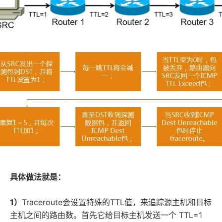
具体做法就是：
1）
Traceroute会设置特殊的TTL值，来追踪源主机和目标
主机之间的路由数。首先它给目标主机发送一个 TTL=1