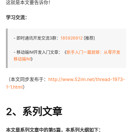
这就是本文要告诉你！
学习交流：
- 即时通讯开发交流3群：
185926912
[推荐]
- 移动端IM开发入门文章：《
新手入门一篇就够：从零开发
移动端IM
》
（本文同步发布于：
http://www.52im.net/thread-1973-
1-1.html
）
2、系列文章
本文是系列文章中的第5篇，本系列大纲如下：