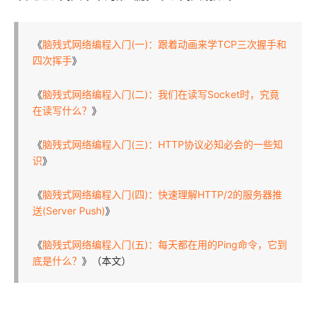
《
脑残式网络编程入门(一)：跟着动画来学TCP三次握手和
四次挥手
》
《
脑残式网络编程入门(二)：我们在读写Socket时，究竟
在读写什么？
》
《
脑残式网络编程入门(三)：HTTP协议必知必会的一些知
识
》
《
脑残式网络编程入门(四)：快速理解HTTP/2的服务器推
送(Server Push)
》
《
脑残式网络编程入门(五)：每天都在用的Ping命令，它到
底是什么？
》（本文）