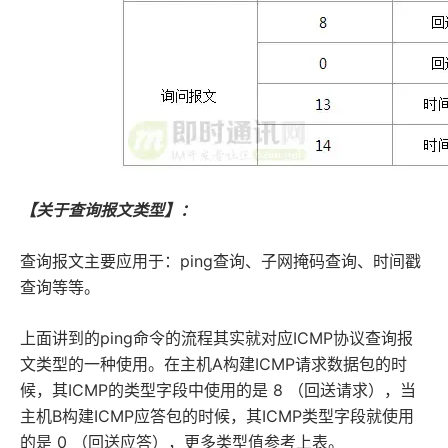
【关于查询报文类型】：
查询报文主要应用于：ping查询、子网掩码查询、时间戳
查询等等。
上面讲到的ping命令的流程其实就对应ICMP协议查询报
文类型的一种使用。在主机A构建ICMP请求数据包的时
候，其ICMP的类型字段中使用的是 8 （回送请求），当
主机B构建ICMP应答包的时候，其ICMP类型字段就使用
的是 0 （回送应答），更多类型值参考上表。