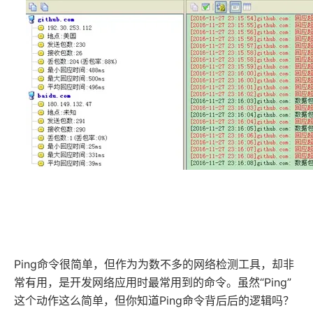
Ping命令很简单，但作为为数不多的网络检测工具，却非
常有用，是开发网络应用时最常用到的命令。虽然“Ping”
这个动作这么简单，但你知道Ping命令背后后的逻辑吗？