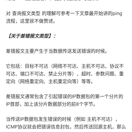
对 查询报文类型 的理解可参考一下文章最开始讲的ping
流程，这里就不做赘述。
【关于差错报文类型】：
差错报文主要产生于当数据传送发送错误的时候。
它包括：目标不可达（网络不可达、主机不可达、协议不
可达、端口不可达、禁止分片等）、超时、参数问题、重
定向（网络重定向、主机重定向等）等等。
差错报文通常包含了引起错误的IP数据包的第一个分片的
IP首部，加上该分片数据部分的前8个字节。
当传送IP数据包发生错误的时候（例如 主机不可达），
ICMP协议就会把错误信息封包，然后传送回源主机，那么