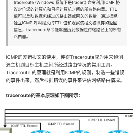
traceroute (Windows 系统下是tracert) 命令利用ICMP 协
议定位您的计算机和目标计算机之间的所有路由器。TTL
值可以反映数据包经过的路由器或网关的数量，通过操纵
独立ICMP 呼叫报文的TTL 值和观察该报文被抛弃的返回
信息，traceroute命令能够遍历到数据包传输路径上的所有
路由器。
ICMP的差错报文的使用，使得Traceroute成为用来侦测
源主机到目标主机之间所经过路由情况的常用工具。
Traceroute 的原理就是利用ICMP的规则，制造一些错误
的事件出来，然后根据错误的事件来评估网络路由情况。
traceroute的基本原理如下图所示：