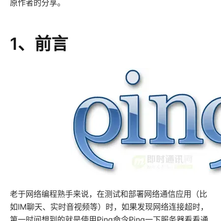
原作者的分享。
1、前言
老于网络编程熟手来说，在测试和部署网络通信应用（比
如IM聊天、实时音视频等）时，如果发现网络连接超时，
第一时间想到的就是使用Ping命令Ping一下服务器看看通