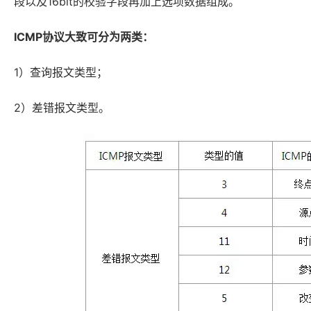
段以及16bit的校验字段再加上选项数据组成。
ICMP协议大致可分为两类：
1）查询报文类型；
2）差错报文类型。