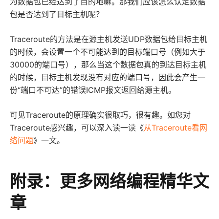
为数据包已经达到了目的地嘛。那我们应该怎么认定数据
包是否达到了目标主机呢？
Traceroute的方法是在源主机发送UDP数据包给目标主机
的时候，会设置一个不可能达到的目标端口号（例如大于
30000的端口号），那么当这个数据包真的到达目标主机
的时候，目标主机发现没有对应的端口号，因此会产生一
份“端口不可达”的错误ICMP报文返回给源主机。
可见Traceroute的原理确实很取巧，很有趣。如您对
Traceroute感兴趣，可以深入读一读《
从Traceroute看网
络问题
》一文。
附录：更多网络编程精华文
章