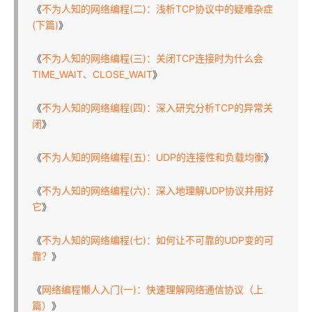
《
不为人知的网络编程(二)：浅析TCP协议中的疑难杂症
(下篇)
》
《
不为人知的网络编程(三)：关闭TCP连接时为什么会
TIME_WAIT、CLOSE_WAIT
》
《
不为人知的网络编程(四)：深入研究分析TCP的异常关
闭
》
《
不为人知的网络编程(五)：UDP的连接性和负载均衡
》
《
不为人知的网络编程(六)：深入地理解UDP协议并用好
它
》
《
不为人知的网络编程(七)：如何让不可靠的UDP变的可
靠？
》
《
网络编程懒人入门(一)：快速理解网络通信协议（上
篇）
》