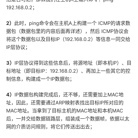
192.168.0.2；
2）
此时，ping命令会在主机A上构建一个 ICMP的请求数
据包（数据包里的内容后面再详述），然后 ICMP协议会
将这个数据包以及目标IP（192.168.0.2）等信息一同交给
IP层协议；
3）
IP层协议得到这些信息后，将源地址（即本机IP）、目
标地址（即目标IP：192.168.0.2）、再加上一些其它的控
制信息，构建成一个IP数据包；
4）
IP数据包构建完成后，还不够，还需要加上MAC地
址，因此，还需要通过ARP映射表找出目标IP所对应的
MAC地址。当拿到了目标主机的MAC地址和本机MAC
后，一并交给数据链路层，组装成一个数据帧，依据以太
网的介质访问规则，将它们传送出出去；