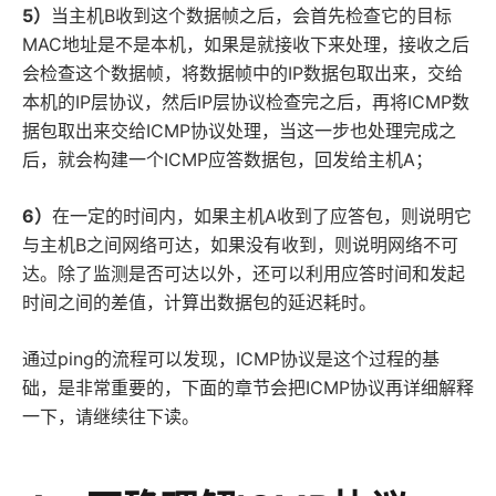
5）
当主机B收到这个数据帧之后，会首先检查它的目标
MAC地址是不是本机，如果是就接收下来处理，接收之后
会检查这个数据帧，将数据帧中的IP数据包取出来，交给
本机的IP层协议，然后IP层协议检查完之后，再将ICMP数
据包取出来交给ICMP协议处理，当这一步也处理完成之
后，就会构建一个ICMP应答数据包，回发给主机A；
6）
在一定的时间内，如果主机A收到了应答包，则说明它
与主机B之间网络可达，如果没有收到，则说明网络不可
达。除了监测是否可达以外，还可以利用应答时间和发起
时间之间的差值，计算出数据包的延迟耗时。
通过ping的流程可以发现，ICMP协议是这个过程的基
础，是非常重要的，下面的章节会把ICMP协议再详细解释
一下，请继续往下读。