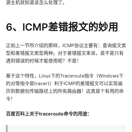
源主机就知道该怎么处理了。
6、ICMP差错报文的妙用
正如上一节所介绍的那样，ICMP协议主要有：查询报文类
型和差错报文类型两种。对于差错报文来说，是不是只有
遇到错误的时候才能使用呢？不是！
基于这个特性，Linux下的Traceroute指令（Windows下
的对等指令是tracert）利于ICMP的差错报文可以实现遍
历到数据包传输路径上的所有路由器！这真是个有用的命
令！
百度百科上关于traceroute命令的用途：