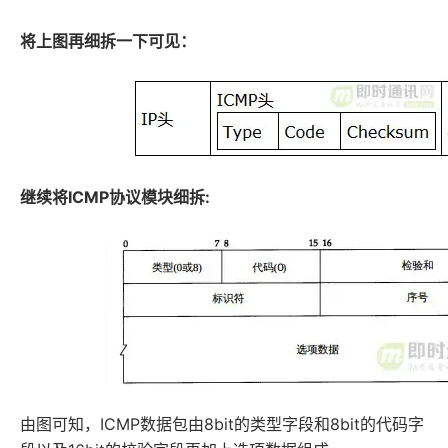
将上图再细拆一下可见：
继续将ICMP协议模块细拆:
由图可知，ICMP数据包由8bit的类型字段和8bit的代码字