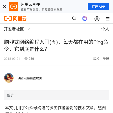
打开 APP
开发者社区
个人
脑残式网络编程入门(五)：每天都在用的Ping命
令，它到底是什么？
2018-09-21
2391
版权
举报
JackJiang2026
简介：
本文引用了公众号纯洁的微笑作者奎哥的技术文章，感谢