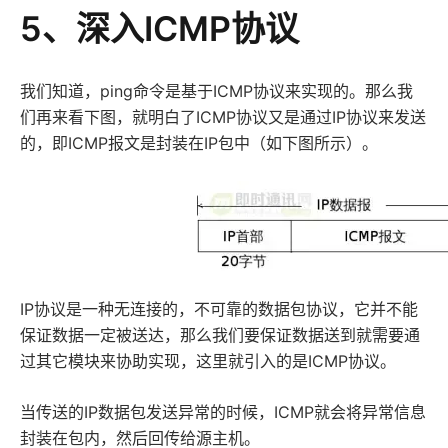
5、深入ICMP协议
我们知道，ping命令是基于ICMP协议来实现的。那么我
们再来看下图，就明白了ICMP协议又是通过IP协议来发送
的，即ICMP报文是封装在IP包中（如下图所示）。
IP协议是一种无连接的，不可靠的数据包协议，它并不能
保证数据一定被送达，那么我们要保证数据送到就需要通
过其它模块来协助实现，这里就引入的是ICMP协议。
当传送的IP数据包发送异常的时候，ICMP就会将异常信息
封装在包内，然后回传给源主机。