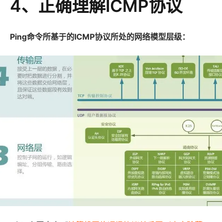
4、正确理解ICMP协议
Ping命令所基于的ICMP协议所处的网络模型层级：