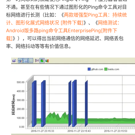
不通。甚至在有些情况下通过图形化的Ping命令工具对目
标网络进行长测（比如：《
两款增强型Ping工具：持续统
计、图形化展式网络状况 [附件下载]
》、《
网络测试：
Android版多路ping命令工具EnterprisePing[附件下
载]
》），可以得出当前网络通信的网络延迟、网络丢包
率、网络抖动等等有价值信息。