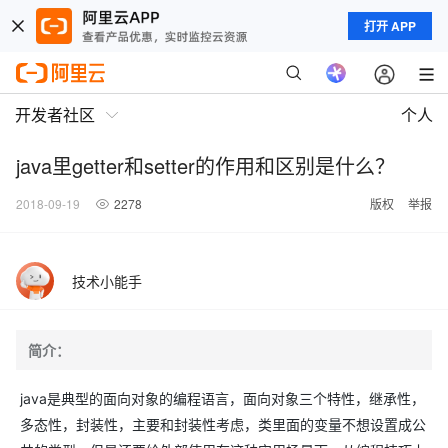
打开 APP
开发者社区
个人
java里getter和setter的作用和区别是什么？
2018-09-19
2278
版权
举报
技术小能手
简介：
java是典型的面向对象的编程语言，面向对象三个特性，继承性，
多态性，封装性，主要和封装性考虑，类里面的变量不想设置成公