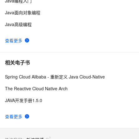
Java编程入门
Java面向对象编程
Java高级编程
查看更多
相关电子书
Spring Cloud Alibaba - 重新定义 Java Cloud-Native
The Reactive Cloud Native Arch
JAVA开发手册1.5.0
查看更多