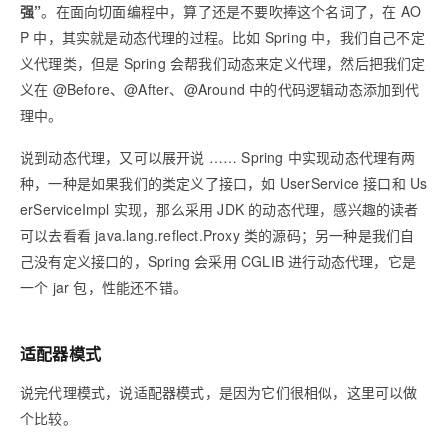
强”
。在面向切面编程中，算了还是不要吹捧这个名词了，在 AO
P 中，其实就是动态代理的过程。比如 Spring 中，我们自己不定
义代理类，但是 Spring 会帮我们动态来定义代理，然后把我们定
义在 @Before、@After、@Around 中的代码逻辑动态添加到代
理中。
说到动态代理，又可以展开说 …… Spring 中实现动态代理有两
种，一种是如果我们的类定义了接口，如 UserService 接口和 Us
erServiceImpl 实现，那么采用 JDK 的动态代理，感兴趣的读者
可以去看看 java.lang.reflect.Proxy 类的源码；另一种是我们自
己没有定义接口的，Spring 会采用 CGLIB 进行动态代理，它是
一个 jar 包，性能还不错。
适配器模式
说完代理模式，说适配器模式，是因为它们很相似，这里可以做
个比较。