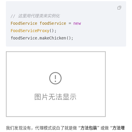
// 这里用代理类来实例化
FoodService
foodService
=
new
FoodServiceProxy
();

我们发现没有，代理模式说白了就是做
“方法包装”
或做
“方法增