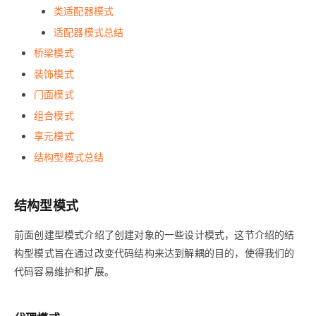
类适配器模式
适配器模式总结
桥梁模式
装饰模式
门面模式
组合模式
享元模式
结构型模式总结
结构型模式
前面创建型模式介绍了创建对象的一些设计模式，这节介绍的结
构型模式旨在通过改变代码结构来达到解耦的目的，使得我们的
代码容易维护和扩展。