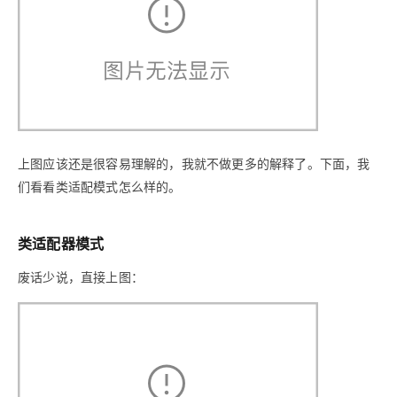
上图应该还是很容易理解的，我就不做更多的解释了。下面，我
们看看类适配模式怎么样的。
类适配器模式
废话少说，直接上图：