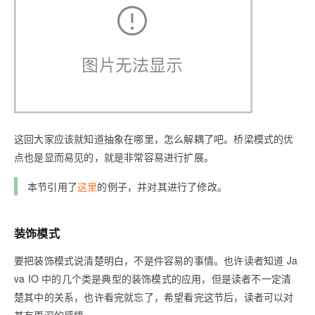
这回大家应该就知道抽象在哪里，怎么解耦了吧。桥梁模式的优
点也是显而易见的，就是非常容易进行扩展。
本节引用了
这里
的例子，并对其进行了修改。
装饰模式
要把装饰模式说清楚明白，不是件容易的事情。也许读者知道 Ja
va IO 中的几个类是典型的装饰模式的应用，但是读者不一定清
楚其中的关系，也许看完就忘了，希望看完这节后，读者可以对
其有更深的感悟。