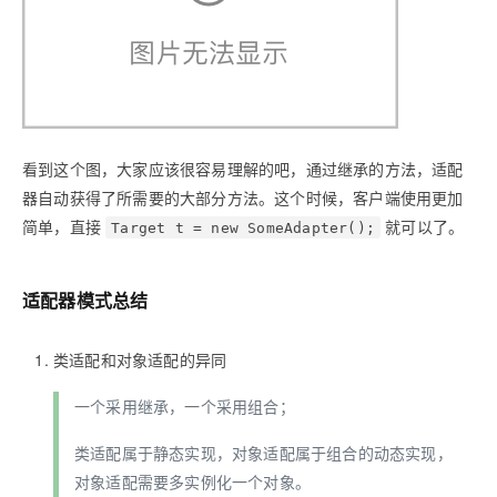
看到这个图，大家应该很容易理解的吧，通过继承的方法，适配
器自动获得了所需要的大部分方法。这个时候，客户端使用更加
简单，直接
就可以了。
Target t = new SomeAdapter();
适配器模式总结
类适配和对象适配的异同
一个采用继承，一个采用组合；
类适配属于静态实现，对象适配属于组合的动态实现，
对象适配需要多实例化一个对象。