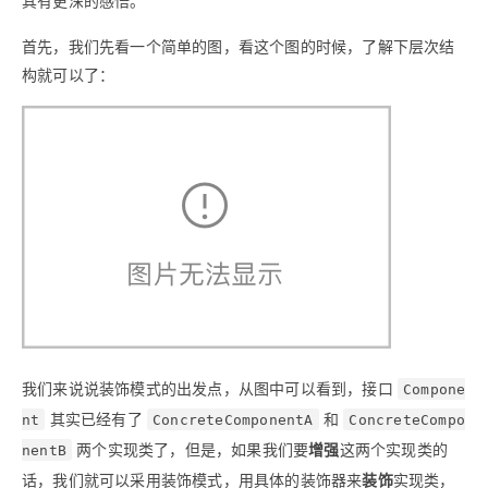
首先，我们先看一个简单的图，看这个图的时候，了解下层次结
构就可以了：
我们来说说装饰模式的出发点，从图中可以看到，接口
Compone
其实已经有了
和
nt
ConcreteComponentA
ConcreteCompo
两个实现类了，但是，如果我们要
增强
这两个实现类的
nentB
话，我们就可以采用装饰模式，用具体的装饰器来
装饰
实现类，