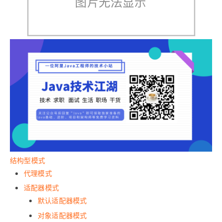
结构型模式
代理模式
适配器模式
默认适配器模式
对象适配器模式