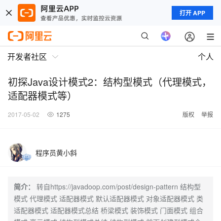
打开 APP
开发者社区
个人
初探Java设计模式2：结构型模式（代理模式，
适配器模式等）
2017-05-02
1275
版权
举报
程序员黄小斜
简介：
转自https://javadoop.com/post/design-pattern 结构型
模式 代理模式 适配器模式 默认适配器模式 对象适配器模式 类
适配器模式 适配器模式总结 桥梁模式 装饰模式 门面模式 组合