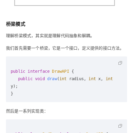
桥梁模式
理解桥梁模式，其实就是理解代码抽象和解耦。
我们首先需要一个桥梁，它是一个接口，定义提供的接口方法。
public
interface
DrawAPI
 {

public
void
draw
(
int
 radius, 
int
 x, 
int
y)
;

然后是一系列实现类：