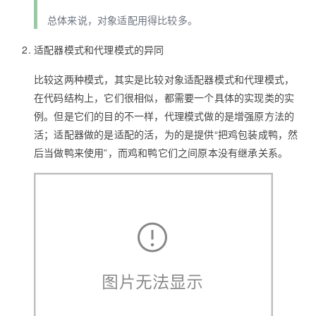
总体来说，对象适配用得比较多。
适配器模式和代理模式的异同
比较这两种模式，其实是比较对象适配器模式和代理模式，
在代码结构上，它们很相似，都需要一个具体的实现类的实
例。但是它们的目的不一样，代理模式做的是增强原方法的
活；适配器做的是适配的活，为的是提供“把鸡包装成鸭，然
后当做鸭来使用”，而鸡和鸭它们之间原本没有继承关系。