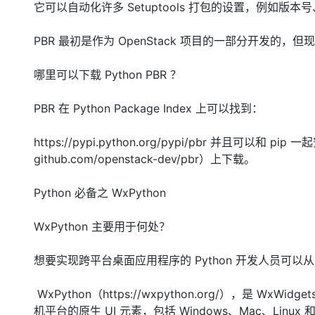
它可以自动化许多 Setuptools 打包的设置，例如版本号、
PBR 最初是作为 OpenStack 项目的一部分开发的，但
哪里可以下载 Python PBR ？
PBR 在 Python Package Index 上可以找到：
https://pypi.python.org/pypi/pbr 并且可以和 pip
github.com/openstack-dev/pbr）上下载。
Python 必备之 WxPython
WxPython 主要用于何处？
想要实现跨平台桌面应用程序的 Python 开发人员可
WxPython（https://wxpython.org/），是 WxWi
机平台的原生 UI 元素，包括 Windows、Mac、Linux 