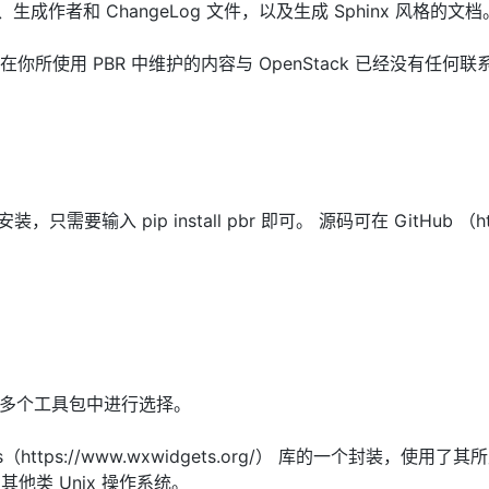
生成作者和 ChangeLog 文件，以及生成 Sphinx 风格的文档
现在你所使用 PBR 中维护的内容与 OpenStack 已经没有任何联
 一起安装，只需要输入 pip install pbr 即可。 源码可在 GitHub （htt
以从多个工具包中进行选择。
dgets（https://www.wxwidgets.org/） 库的一个封装，使用了
和其他类 Unix 操作系统。