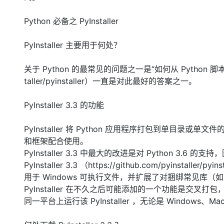
Python 必备之 PyInstaller
PyInstaller 主要用于何处？
关于 Python 的最常见的问题之一是“如何从 Python 脚本中生成独
taller/pyinstaller）一直是对此最好的答案之一。
PyInstaller 3.3 的功能
PyInstaller 将 Python 应用程序打包到单
和框架配合使用。
PyInstaller 3.3 中最大的改进是对 Python 3.6 
PyInstaller 3.3 （https://github.com/pyinsta
用于 Windows 可执行文件，并扩展了对捆绑常见库（如 QT
PyInstaller 在不久之后可能添加的一个功能是交叉打
同一平台上运行该 PyInstaller ，无论是 Windows、Mac 