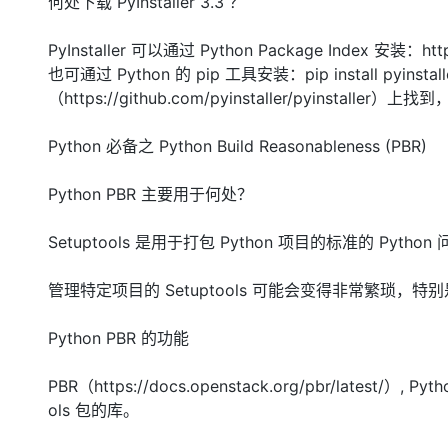
何处下载 PyInstaller 3.3 ？
PyInstaller 可以通过 Python Package Index 安装：https:/
也可通过 Python 的 pip 工具安装：pip install p
（https://github.com/pyinstaller/pyinst
Python 必备之 Python Build Reasonableness (PBR)
Python PBR 主要用于何处？
Setuptools 是用于打包 Python 项目的标准的 Pytho
管理特定项目的 Setuptools 可能会变得非常繁琐
Python PBR 的功能
PBR（https://docs.openstack.org/pbr/latest/）
ols 包的库。