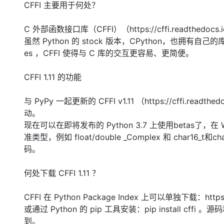
CFFI 主要用于何处？
C 外部函数接口库（CFFI）（https://cffi.readthe
虽然 Python 的 stock 版本，CPython，也拥有自己
es ，CFFI 使得与 C 库的交互更容易、更简便。
CFFI 1.11 的功能
与 PyPy 一起更新的 CFFI v1.11 （https://cffi.readt
动。
现在可以在即将发布的 Python 3.7 上使用betas了
准类型，例如 float/double _Complex 和 char16
码。
何处下载 CFFI 1.11 ？
CFFI 在 Python Package Index 上可以单独下载：https://p
或通过 Python 的 pip 工具安装：pip install cffi 。源码和
到。