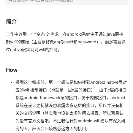
简介
工作中遇到一个“变态”的需求，在android系统中不通过java层控
制wifi的连接（主要是修改ap的essid和password），而是需要通
过native层实现对wifi的控制。
How
接到这个需求时，第一个想法是如何找到Android native层对
应的wifi控制接口（也就是一些c层的接口），由于c层的接口
都是android framework层的接口，属于内部接口，android
系统在设计之初就没想暴露太多这层的接口，所以并没有相
关的文档说明（其实我也没花太多时间去搜索，所以暂且认
为没有官方文档吧，不过我估计对android wifi模块有深入研
究的人，应该会比较熟悉这方面的接口）