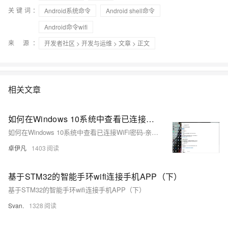
关键词：
Android系统命令
Android shell命令
Android命令wifi
来 源：
开发者社区
>
开发与运维
>
文章
> 正文
相关文章
如何在Windows 10系统中查看已连接WiFi密码-亲测可用-优雅草卓伊凡
如何在Windows 10系统中查看已连接WiFi密码-亲测可用-优雅草卓伊凡
卓伊凡
1403
基于STM32的智能手环wifi连接手机APP（下）
基于STM32的智能手环wifi连接手机APP（下）
Svan.
1328