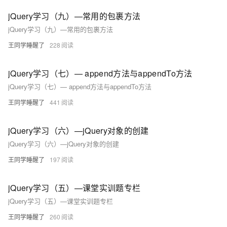
jQuery学习（九）—常用的包裹方法
jQuery学习（九）—常用的包裹方法
王同学睡醒了
228
jQuery学习（七）— append方法与appendTo方法
jQuery学习（七）— append方法与appendTo方法
王同学睡醒了
441
jQuery学习（六）—jQuery对象的创建
jQuery学习（六）—jQuery对象的创建
王同学睡醒了
197
jQuery学习（五）—课堂实训题专栏
jQuery学习（五）—课堂实训题专栏
王同学睡醒了
260