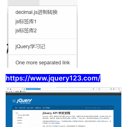
https://www.jquery123.com/