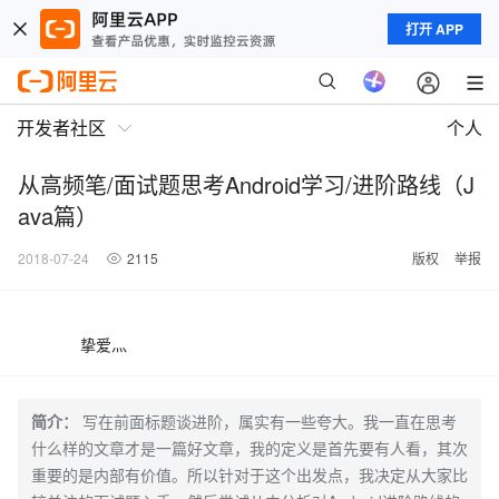
打开 APP
开发者社区
个人
从高频笔/面试题思考Android学习/进阶路线（J
ava篇）
2018-07-24
2115
版权
举报
挚爱灬
简介：
写在前面标题谈进阶，属实有一些夸大。我一直在思考
什么样的文章才是一篇好文章，我的定义是首先要有人看，其次
重要的是内部有价值。所以针对于这个出发点，我决定从大家比