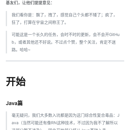
基友们，让他们提提意见：
我们看你是：飘了，拽了，感觉自己个头都不矮了；疯了，
狂了，打算在宇宙之间称王了。
可能这是一个长久的任务，会时不时的更新，会不会开GitHu
b，或者其他还不好说。不过点个赞，整个关注，肯定不迷
路。哈哈~
开始
Java篇
毫无疑问，我们大多数入坑都是因为这门综合性复合毒品：J
ava（当然可能还有像RN这种技术，不过因为我不了解所以