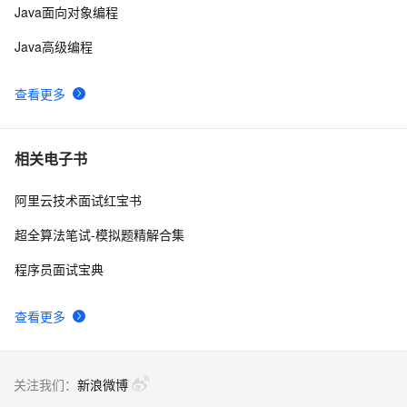
Java面向对象编程
Java高级编程
查看更多
相关电子书
阿里云技术面试红宝书
超全算法笔试-模拟题精解合集
程序员面试宝典
查看更多
关注我们：
新浪微博