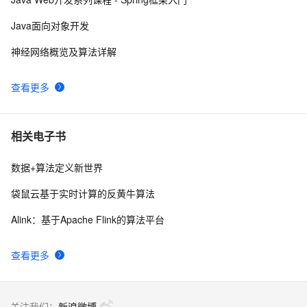
PermGen space异常的解决办法
Java面向对象开发
神经网络概览及算法详解
查看更多
相关电子书
数据+算法定义新世界
袋鼠云基于实时计算的反黄牛算法
Alink：基于Apache Flink的算法平台
查看更多
关注我们：
新浪微博