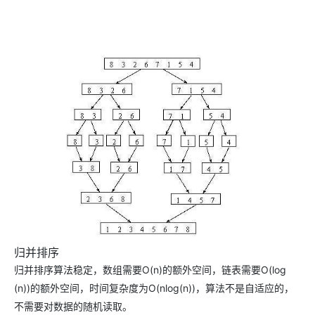
归并排序
归并排序算法稳定，数组需要O(n)的额外空间，链表需要O(log
(n))的额外空间，时间复杂度为O(nlog(n))，算法不是自适应的，
不需要对数据的随机读取。