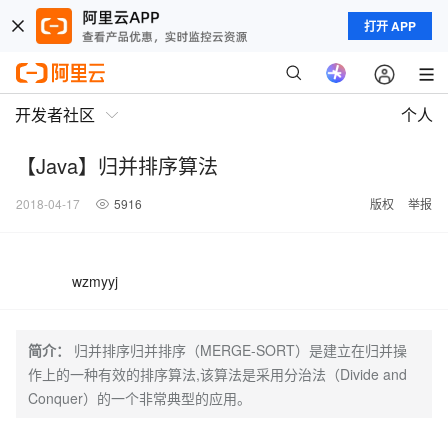
打开 APP
开发者社区
个人
【Java】归并排序算法
2018-04-17
5916
版权
举报
wzmyyj
简介：
归并排序归并排序（MERGE-SORT）是建立在归并操
作上的一种有效的排序算法,该算法是采用分治法（Divide and
Conquer）的一个非常典型的应用。