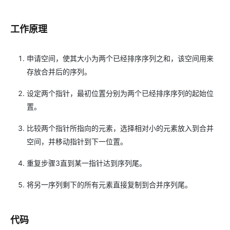
工作原理
申请空间，使其大小为两个已经排序序列之和，该空间用来
存放合并后的序列。
设定两个指针，最初位置分别为两个已经排序序列的起始位
置。
比较两个指针所指向的元素，选择相对小的元素放入到合并
空间，并移动指针到下一位置。
重复步骤3直到某一指针达到序列尾。
将另一序列剩下的所有元素直接复制到合并序列尾。
代码