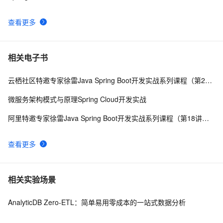
查看更多
相关电子书
云栖社区特邀专家徐雷Java Spring Boot开发实战系列课程（第20讲）：经典面试题与阿里等名企内部招聘求职面试技巧
微服务架构模式与原理Spring Cloud开发实战
阿里特邀专家徐雷Java Spring Boot开发实战系列课程（第18讲）：制作Java Docker镜像与推送到DockerHub和阿里云Docker仓库
查看更多
相关实验场景
AnalyticDB Zero-ETL：简单易用零成本的一站式数据分析