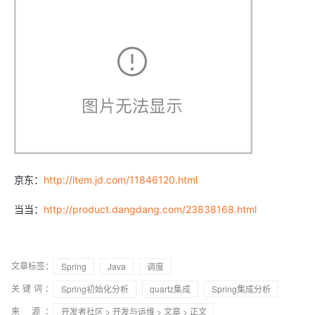
京东：
http://item.jd.com/11846120.html
当当：
http://product.dangdang.com/23838168.html
文章标签：
Spring
Java
调度
关键词：
Spring初始化分析
quartz集成
Spring集成分析
来 源：
开发者社区
>
开发与运维
>
文章
> 正文