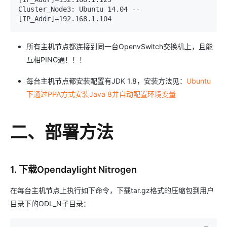
Cluster_Node3: Ubuntu 14.04 -- 
[IP_Addr]=192.168.1.104
所有主机节点都连接到同一台OpenvSwitch交换机上，且能
互相PING通！！！
每台主机节点都安装配置有JDK 1.8，安装方法见：
Ubuntu
下通过PPA方式安装Java 8并自动配置环境变量
二、部署方法
1. 下载Opendaylight Nitrogen
在每台主机节点上执行如下命令，下载tar.gz格式的压缩包到用户
目录下的ODL_N子目录：