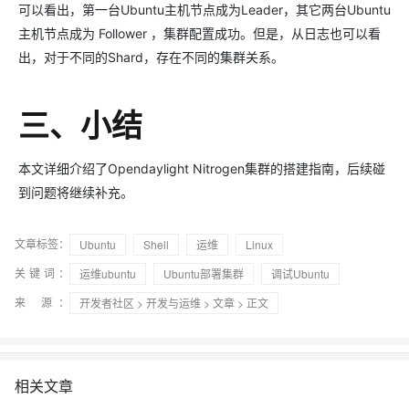
可以看出，第一台Ubuntu主机节点成为Leader，其它两台Ubuntu
主机节点成为 Follower ，集群配置成功。但是，从日志也可以看
出，对于不同的Shard，存在不同的集群关系。
三、小结
本文详细介绍了Opendaylight Nitrogen集群的搭建指南，后续碰
到问题将继续补充。
文章标签：
Ubuntu
Shell
运维
Linux
关键词：
运维ubuntu
Ubuntu部署集群
调试Ubuntu
来 源：
开发者社区
>
开发与运维
>
文章
> 正文
相关文章