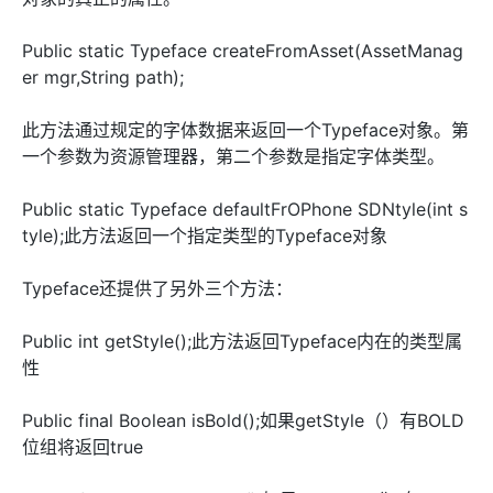
Public static Typeface createFromAsset(AssetManag
er mgr,String path);
此方法通过规定的字体数据来返回一个Typeface对象。第
一个参数为资源管理器，第二个参数是指定字体类型。
Public static Typeface defaultFrOPhone SDNtyle(int s
tyle);此方法返回一个指定类型的Typeface对象
Typeface还提供了另外三个方法：
Public int getStyle();此方法返回Typeface内在的类型属
性
Public final Boolean isBold();如果getStyle（）有BOLD
位组将返回true