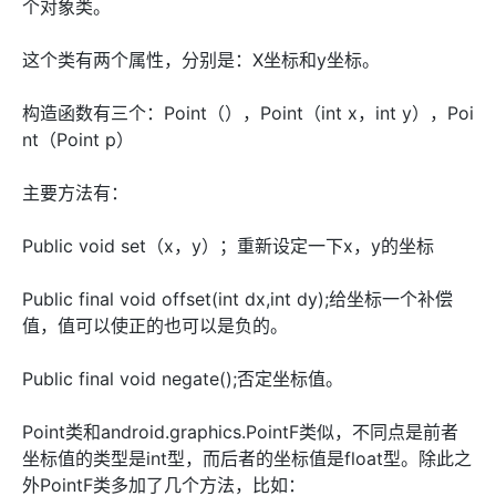
个对象类。
这个类有两个属性，分别是：X坐标和y坐标。
构造函数有三个：Point（），Point（int x，int y），Poi
nt（Point p）
主要方法有：
Public void set（x，y）；重新设定一下x，y的坐标
Public final void offset(int dx,int dy);给坐标一个补偿
值，值可以使正的也可以是负的。
Public final void negate();否定坐标值。
Point类和android.graphics.PointF类似，不同点是前者
坐标值的类型是int型，而后者的坐标值是float型。除此之
外PointF类多加了几个方法，比如：