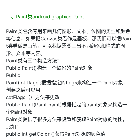
二、Paint类android.graphics.Paint
Paint类包含有用来画几何图形、文本、位图的类型和颜色
等信息，如果把Canvas类看作是画板，那我们可以把Pain
t类看做是画笔，可以根据需要画出不同颜色和样式的图
形、文本等内容。
Paint类有三个构造方法：
Public Paint()构造一个缺省的Paint对象
Public
Paint(int flags);根据指定的flags来构造一个Paint对象，
创建之后可以用
setFlags（）方法来更改
Public Paint(Paint paint)根据指定的paint对象来构造一
个Paint对象
Paint类提供了很多方法来设置和获取Paint对象的属性，
比如：
public int getColor ()获得Paint对象的颜色值