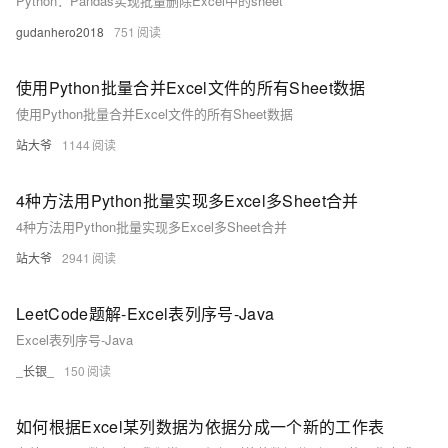
Python：Pandas实现批量删除Excel中的sheet
gudanhero2018
751
使用Python批量合并Excel文件的所有Sheet数据
使用Python批量合并Excel文件的所有Sheet数据
站大爷
1144
4种方法用Python批量实现多Excel多Sheet合并
4种方法用Python批量实现多Excel多Sheet合并
站大爷
2941
LeetCode题解-Excel表列序号-Java
Excel表列序号-Java
_长银_
150
如何根据Excel某列数据为依据分成一个新的工作表