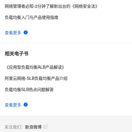
VLAN配置、路由配置、访问控制列表配置及其他重要命
网络管理者必知-2分钟了解新出台的《网络安全法》
令
负载均衡入门与产品使用指南
查看更多
相关电子书
《应用型负载均衡ALB产品解读》
阿里云网络-SLB负载均衡产品介绍
负载均衡SLB热点问题解答
查看更多
关注我们：
新浪微博