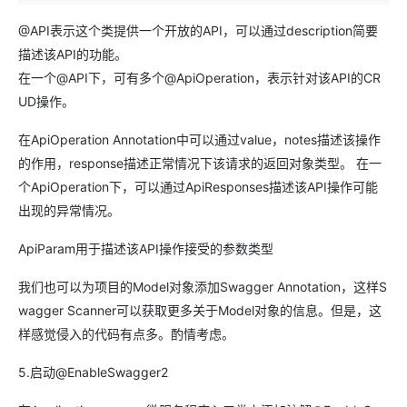
@API表示这个类提供一个开放的API，可以通过description简要
描述该API的功能。
在一个@API下，可有多个@ApiOperation，表示针对该API的CR
UD操作。
在ApiOperation Annotation中可以通过value，notes描述该操作
的作用，response描述正常情况下该请求的返回对象类型。 在一
个ApiOperation下，可以通过ApiResponses描述该API操作可能
出现的异常情况。
ApiParam用于描述该API操作接受的参数类型
我们也可以为项目的Model对象添加Swagger Annotation，这样S
wagger Scanner可以获取更多关于Model对象的信息。但是，这
样感觉侵入的代码有点多。酌情考虑。
5.启动@EnableSwagger2