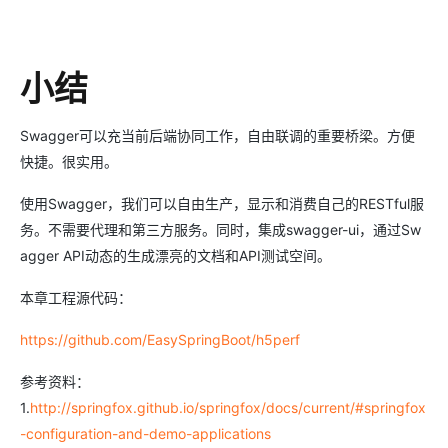
小结
Swagger可以充当前后端协同工作，自由联调的重要桥梁。方便
快捷。很实用。
使用Swagger，我们可以自由生产，显示和消费自己的RESTful服
务。不需要代理和第三方服务。同时，集成swagger-ui，通过Sw
agger API动态的生成漂亮的文档和API测试空间。
本章工程源代码：
https://github.com/EasySpringBoot/h5perf
参考资料：
1.
http://springfox.github.io/springfox/docs/current/#springfox
-configuration-and-demo-applications