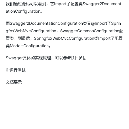
我们通过源码可以看到，它Import了配置类Swagger2Document
ationConfiguration。
而Swagger2DocumentationConfiguration类又@Import了Sprin
gfoxWebMvcConfiguration，SwaggerCommonConfiguration配
置类。到最后，SpringfoxWebMvcConfiguration类Import了配置
类ModelsConfiguration。
Swagger具体的实现原理，可以参考[1]~[6]。
6.运行测试
文档展示