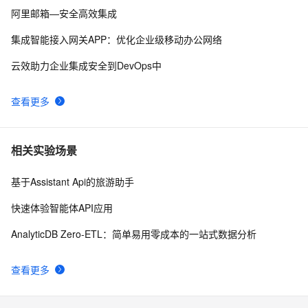
阿里邮箱—安全高效集成
集成智能接入网关APP：优化企业级移动办公网络
云效助力企业集成安全到DevOps中
查看更多
相关实验场景
基于Assistant Api的旅游助手
快速体验智能体API应用
AnalyticDB Zero-ETL：简单易用零成本的一站式数据分析
查看更多