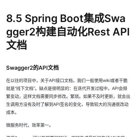
8.5 Spring Boot集成Swa
gger2构建自动化Rest API
文档
Swagger2的API文档
在以往的项目中，关于API接口文档，我们一般使用wiki或者干脆
就是“线下文档”。缺点是很明显的：在迭代开发过程中，API会频
繁变动，这样文档需要同步修改。繁琐。如果不及时更新，就会出
生调用方没有及时了解到API签名的变化，导致较大的沟通很改动
成本。
微服务时代，效率第一。