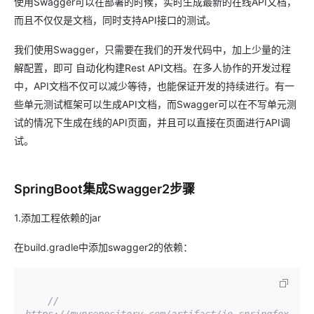
使用Swagger可以在部署的时候，实时生成最新的在线API文档，
而且不仅仅是文档，同时支持API接口的测试。
我们使用Swagger，只需要在我们的开发代码中，加上少量的注
解配置，即可 自动化构建Rest API文档。在多人协作的开发过程
中，API文档不仅可以减少等待，也能保证开发的持续进行。有一
些单元测试框架可以生成API文档，而Swagger可以在不写单元测
试的情况下生成在线的API页面，并且可以直接在页面进行API调
试。
SpringBoot集成Swagger2步骤
1.添加工程依赖的jar
在build.gradle中添加swagger2的依赖：
// 