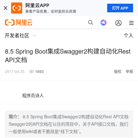
打开 APP
开发者社区
个人
8.5 Spring Boot集成Swagger2构建自动化Rest
API文档
2017-04-25
1693
版权
举报
程序员诗人
简介：
8.5 Spring Boot集成Swagger2构建自动化Rest API文档
Swagger2的API文档在以往的项目中，关于API接口文档，我们
一般使用wiki或者干脆就是“线下文档”。