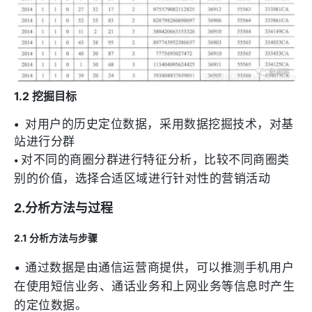
1.2 挖掘目标
•
对用户的历史定位数据，采用数据挖掘技术，对基
站进行分群
对不同的商圈分群进行特征分析，比较不同商圈类
•
别的价值，选择合适区域进行针对性的营销活动
2.分析方法与过程
2.1 分析方法与步骤
•
通过数据是由通信运营商提供，可以推测手机用户
在使用短信业务、通话业务和上网业务等信息时产生
的定位数据。