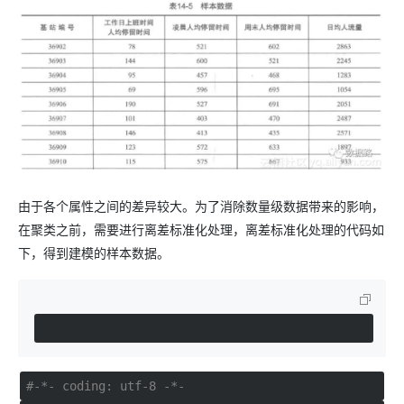
由于各个属性之间的差异较大。为了消除数量级数据带来的影响，
在聚类之前，需要进行离差标准化处理，离差标准化处理的代码如
下，得到建模的样本数据。
#-*- coding: utf-8 -*-