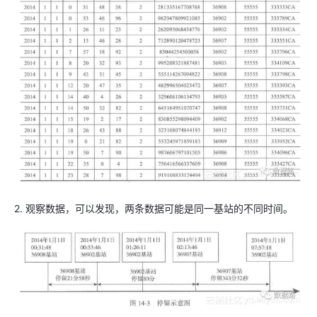
2. 观察数据，可以发现，两条数据可能是同一基站的不同时间。