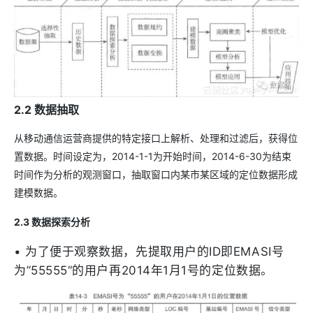
2.2 数据抽取
从移动通信运营商提供的特定接口上解析、处理和过滤后，获得位
置数据。时间设定为，2014-1-1为开始时间，2014-6-30为结束
时间作为分析的观测窗口，抽取窗口内某市某区域的定位数据形成
建模数据。
2.3 数据探索分析
•
为了便于观察数据，先提取用户的ID即EMASI号
为”55555“的用户再2014年1月1号的定位数据。