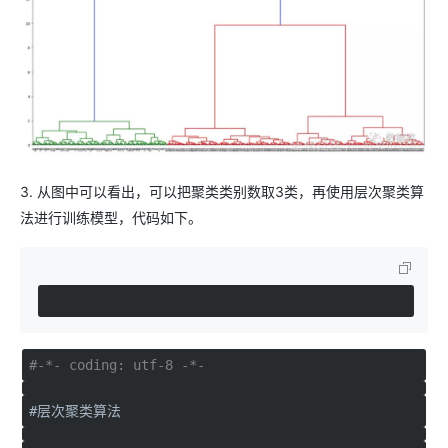
3. 从图中可以看出，可以把聚类类别数取3类，再使用层次聚类算
法进行训练模型，代码如下。
#-*- coding: utf-8 -*-
#层次聚类算法