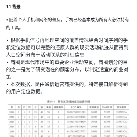
1.1 背景
•
随着个人手机和网络的普及，手机已经基本成为所有人必须持有
的工具。
• 根据手机信号再地理空间的覆盖情况结合时间序列的手
机定位数据可以完整的还原人群的现实活动轨迹从而得到
人口空间分布于活动联系的特征信息
• 商圈是现代市场中的重要企业活动空间，商圈划分的目
的之一是为了研究潜在的顾客分布，以制定适宜的商业对
策
• 本次数据，是由通信运营商提供的，特定接口解析得到
的用户定位数据。