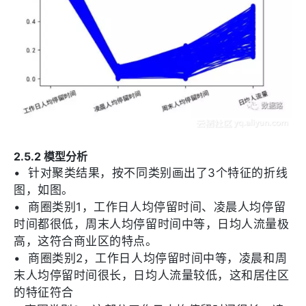
2.5.2 模型分析
•
针对聚类结果，按不同类别画出了3个特征的折线
图，如图。
•
商圈类别1，工作日人均停留时间、凌晨人均停留
时间都很低，周末人均停留时间中等，日均人流量极
高，这符合商业区的特点。
•
商圈类别2，工作日人均停留时间中等，凌晨和周
末人均停留时间很长，日均人流量较低，这和居住区
的特征符合