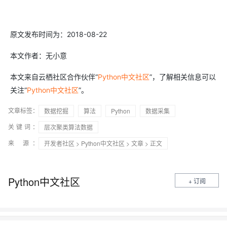
原文发布时间为：2018-08-22
本文作者：无小意
本文来自云栖社区合作伙伴“
Python中文社区
”，了解相关信息可以
关注“
Python中文社区
”。
文章标签：
数据挖掘
算法
Python
数据采集
关键词：
层次聚类算法数据
来 源：
开发者社区
>
Python中文社区
>
文章
> 正文
Python中文社区
+ 订阅