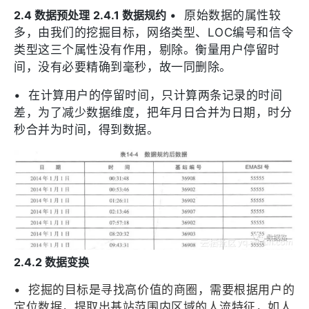
2.4 数据预处理
2.4.1 数据规约
•
原始数据的属性较
多，由我们的挖掘目标，网络类型、LOC编号和信令
类型这三个属性没有作用，剔除。衡量用户停留时
间，没有必要精确到毫秒，故一同删除。
•
在计算用户的停留时间，只计算两条记录的时间
差，为了减少数据维度，把年月日合并为日期，时分
秒合并为时间，得到数据。
2.4.2 数据变换
•
挖掘的目标是寻找高价值的商圈，需要根据用户的
定位数据，提取出基站范围内区域的人流特征，如人