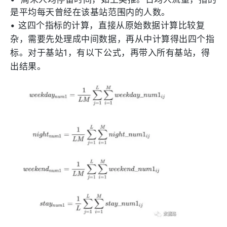
是平均每天曾经在该基站范围内的人数。
•
这四个指标的计算，直接从原始数据计算比较复
杂，需要先处理成中间数据，再从中计算得出四个指
标。对于基站1，有以下公式，再带入所有基站，得
出结果。