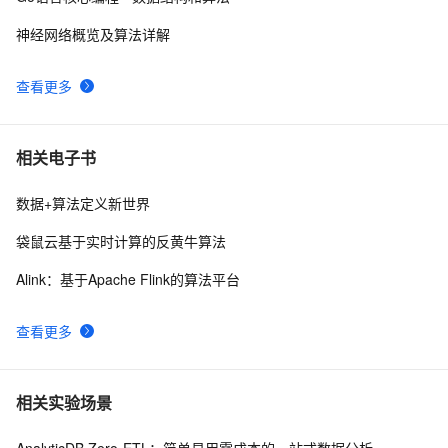
神经网络概览及算法详解
查看更多
相关电子书
数据+算法定义新世界
袋鼠云基于实时计算的反黄牛算法
Alink：基于Apache Flink的算法平台
查看更多
相关实验场景