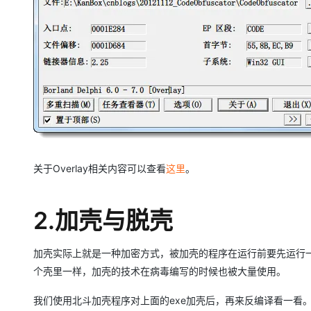
关于Overlay相关内容可以查看
这里
。
2.加壳与脱壳
加壳实际上就是一种加密方式，被加壳的程序在运行前要先运行
个壳里一样，加壳的技术在病毒编写的时候也被大量使用。
我们使用北斗加壳程序对上面的exe加壳后，再来反编译看一看