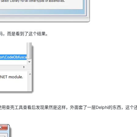
的代码，而是看到了这个结果。
我们使用查壳工具查看后发现果然是这样，外面套了一层Delphi的东西，这个