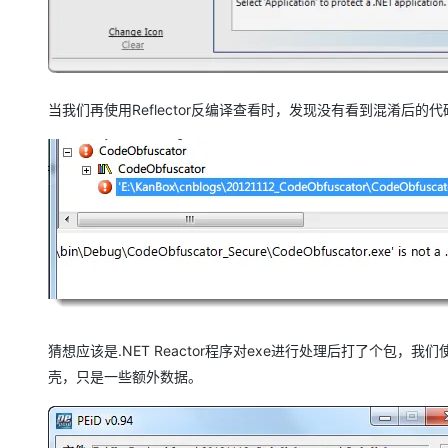
当我们再使用Reflector反编译查看时，发现没有看到混淆后
猜想应该是.NET Reactor程序对exe进行处理后打了个包，
壳，只是一些额外数据。