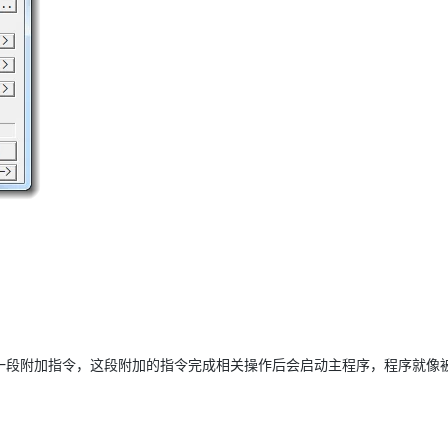
一段附加指令，这段附加的指令完成相关操作后会启动主程序，程序就像
。