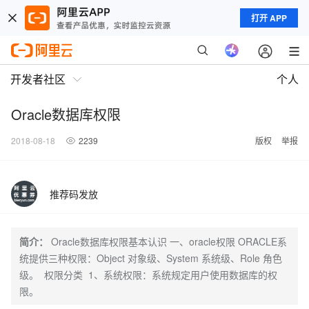
打开 APP
开发者社区
个人
Oracle数据库权限
2018-08-18
2239
版权
举报
推荐码发放
简介：
Oracle数据库权限基本认识 一、oracle权限 ORACLE系
统提供三种权限：Object 对象级、System 系统级、Role 角色
级。 权限分类 1、系统权限：系统规定用户使用数据库的权
限。