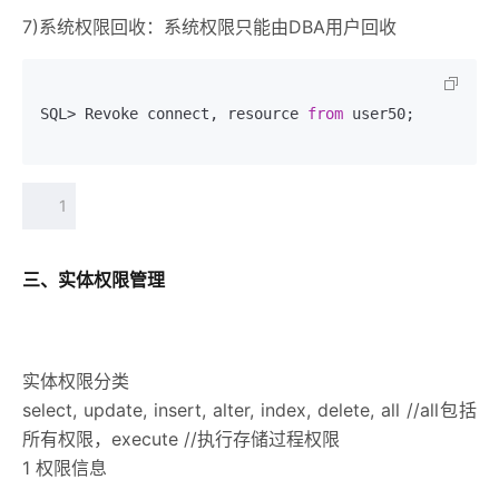
7)系统权限回收：系统权限只能由DBA用户回收
SQL> Revoke connect, resource 
from
 user50; 
1
三、实体权限管理
实体权限分类
select, update, insert, alter, index, delete, all //all包括
所有权限，execute //执行存储过程权限
1 权限信息