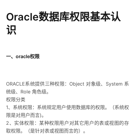
Oracle数据库权限基本认
识
一、oracle权限
ORACLE系统提供三种权限：Object 对象级、System 系
统级、Role 角色级。
权限分类
1、系统权限：系统规定用户使用数据库的权限。（系统权
限是对用户而言)。
2、实体权限：某种权限用户对其它用户的表或视图的存
取权限。（是针对表或视图而言的）。