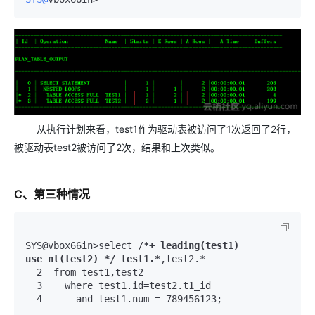
从执行计划来看，test1作为驱动表被访问了1次返回了2行，
被驱动表test2被访问了2次，结果和上次类似。
C、第三种情况
SYS@vbox66in>select /
*+ leading(test1) 
use_nl(test2) */ test1.*
  2  from test1,test2 
  3    where test1.id=test2.t1_id 
  4      and test1.num = 789456123;