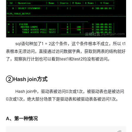
sql语句种加了1 = 2这个条件，这个条件根本不成立，所以 t1
表根本无须访问，直接通过访问数据字典，获取到两表的结构就好
了，观察执行计划也可以看到test1和test2均没有被访问。
②Hash join方式
Hash join中，驱动表被访问0次或1次，被驱动表也是被访问
0次或1次，绝大部分场景下是驱动表和被驱动表各被访问1次。
A、第一种情况