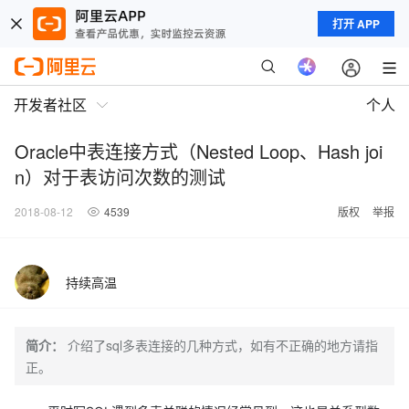
打开 APP
开发者社区
个人
Oracle中表连接方式（Nested Loop、Hash joi
n）对于表访问次数的测试
2018-08-12
4539
版权
举报
持续高温
简介：
介绍了sql多表连接的几种方式，如有不正确的地方请指
正。