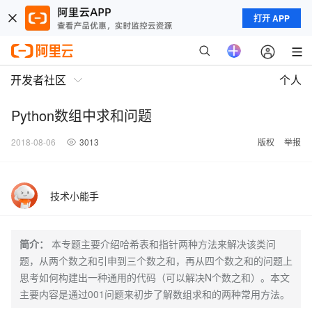
打开 APP
开发者社区
个人
Python数组中求和问题
2018-08-06
3013
版权
举报
技术小能手
简介：
本专题主要介绍哈希表和指针两种方法来解决该类问
题，从两个数之和引申到三个数之和，再从四个数之和的问题上
思考如何构建出一种通用的代码（可以解决N个数之和）。本文
主要内容是通过001问题来初步了解数组求和的两种常用方法。