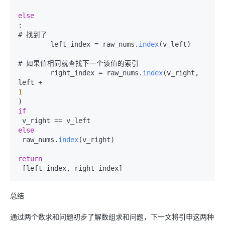
else
:  

# 找到了

        left_index = raw_nums.
index
(v_left)

# 如果值相同就查找下一个该值的索引

        right_index = raw_nums.
index
(v_right, 
1
if
else
 raw_nums.
index
(v_right)

return
总结
通过两个数求和问题初步了解数组求和问题，下一文将引申这两种