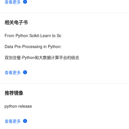
查看更多
相关电子书
From Python Scikit-Learn to Sc
Data Pre-Processing in Python:
双剑合璧-Python和大数据计算平台的结合
查看更多
推荐镜像
python-release
查看更多