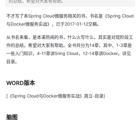
的总结，希望对大家有帮助。
不才写了本Spring Cloud微服务相关的书，书名是《Spring Cloud
与Docker微服务实战》，已于2017-01-12交稿。
从书名来看，是本凑热闹的书，什么火写什么，其实是对现阶段工
作的总结，希望对大家有帮助。全书共分为14章，其中，1-3章是
一些入门知识，4-11章讲Sring Cloud，12-14章讲Docker。详见
目录。
WORD版本
[《Spring Cloud与Docker微服务实战》周立-目录]
脑图