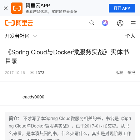
打开 APP
开发者社区
个人
《Spring Cloud与Docker微服务实战》实体书
目录
2017-10-16
1373
版权
举报
eacdy0000
简介：
不才写了本Spring Cloud微服务相关的书，书名是《Spri
ng Cloud与Docker微服务实战》，已于2017-01-12交稿。从书
名来看，是本凑热闹的书，什么火写什么，其实是对现阶段工作