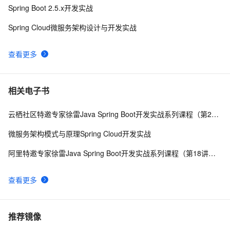
Spring Boot 2.5.x开发实战
Spring Cloud微服务架构设计与开发实战
查看更多
相关电子书
云栖社区特邀专家徐雷Java Spring Boot开发实战系列课程（第20讲）：经典面试题与阿里等名企内部招聘求职面试技巧
微服务架构模式与原理Spring Cloud开发实战
阿里特邀专家徐雷Java Spring Boot开发实战系列课程（第18讲）：制作Java Docker镜像与推送到DockerHub和阿里云Docker仓库
查看更多
推荐镜像