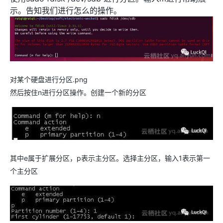
示。告知我们进行怎么的操作。
对某个硬盘进行分区.png
然后按住n进行分区操作。创建一个新的分区
其中e属于扩展分区，p表示主分区。选择主分区，输入1表示第一
个主分区