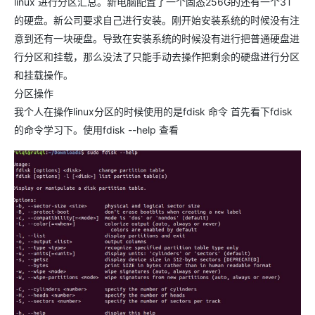
linux 进行分区汇总。新电脑配置了一个固态256G的还有一个3T
的硬盘。新公司要求自己进行安装。刚开始安装系统的时候没有注
意到还有一块硬盘。导致在安装系统的时候没有进行把普通硬盘进
行分区和挂载，那么没法了只能手动去操作把剩余的硬盘进行分区
和挂载操作。
分区操作
我个人在操作linux分区的时候使用的是fdisk 命令 首先看下fdisk
的命令学习下。使用fdisk --help 查看