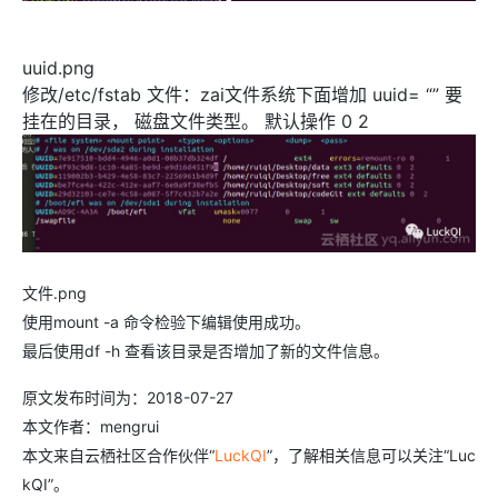
uuid.png
修改/etc/fstab 文件：zai文件系统下面增加 uuid= “” 要
挂在的目录， 磁盘文件类型。 默认操作 0 2
文件.png
使用mount -a 命令检验下编辑使用成功。
最后使用df -h 查看该目录是否增加了新的文件信息。
原文发布时间为：2018-07-27
本文作者：mengrui
本文来自云栖社区合作伙伴“
LuckQI
”，了解相关信息可以关注“Luc
kQI”。