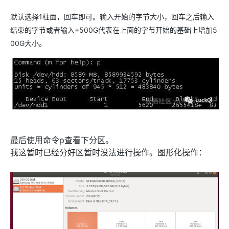
默认选择1柱面，回车即可。输入开始的字节大小，回车之后输入
结束的字节或者输入+500G代表在上面的字节开始的基础上增加5
00G大小。
最后使用命令p查看下分区。
我这暂时已经分好区暂时没法进行操作。图形化操作：