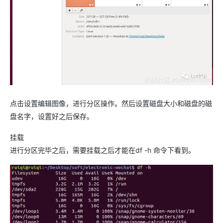
点击设置编辑图像，进行分区操作。然后设置磁盘大小和磁盘的磁
盘名字，设置好之后保存。
挂载
进行分区完毕之后，需要挂载之后才能在df -h 命令下看到。