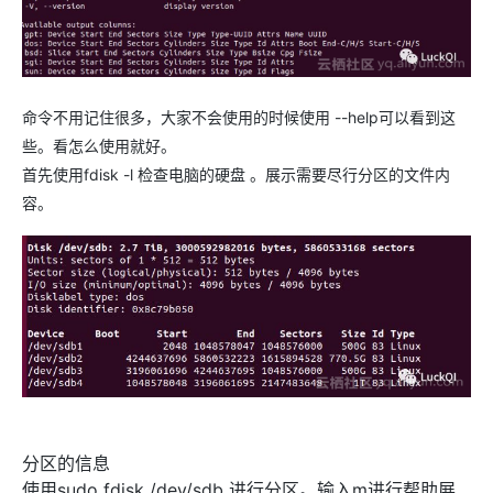
命令不用记住很多，大家不会使用的时候使用 --help可以看到这
些。看怎么使用就好。
首先使用fdisk -l 检查电脑的硬盘 。展示需要尽行分区的文件内
容。
分区的信息
使用sudo fdisk /dev/sdb 进行分区。输入m进行帮助展