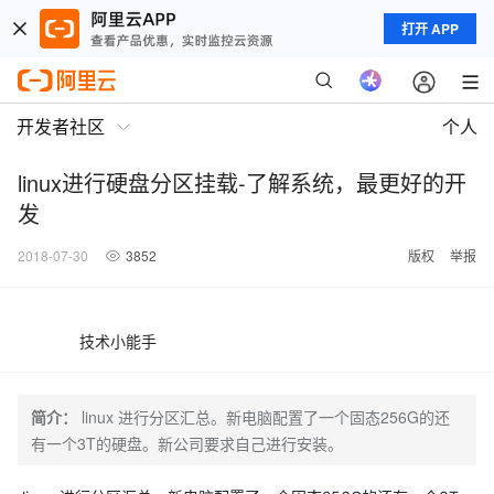
打开 APP
开发者社区
个人
linux进行硬盘分区挂载-了解系统，最更好的开
发
2018-07-30
3852
版权
举报
技术小能手
简介：
linux 进行分区汇总。新电脑配置了一个固态256G的还
有一个3T的硬盘。新公司要求自己进行安装。