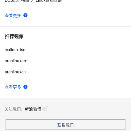
查看更多
推荐镜像
mxlinux-iso
archlinuxarm
archlinuxcn
查看更多
关注我们：
新浪微博
联系我们