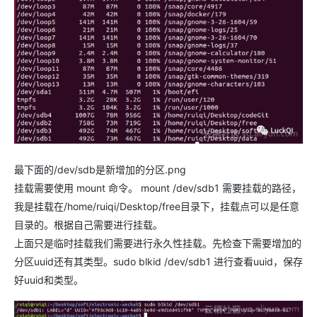
最下面的/dev/sdb是新增加的分区.png
挂载需要使用 mount 命令。 mount /dev/sdb1 需要挂载的路径，
我是挂载在/home/ruiqi/Desktop/free目录下，挂载点可以是任意
目录的。根据自己需要进行挂载。
上面只是临时挂载我们需要进行永久性挂载。先检查下需要增加的
分区uuid还有其类型。sudo blkid /dev/sdb1 进行查看uuid，保存
好uuid和类型。