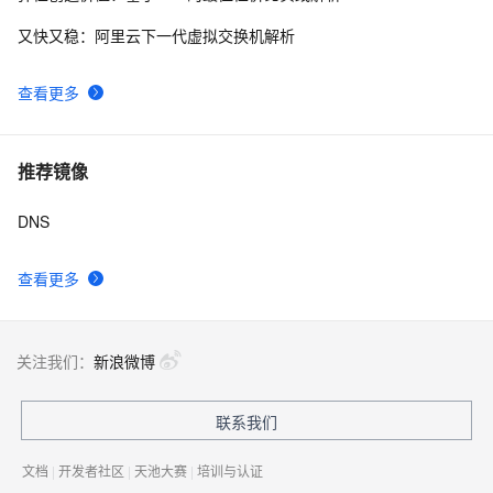
又快又稳：阿里云下一代虚拟交换机解析
查看更多
推荐镜像
DNS
查看更多
关注我们：
新浪微博
联系我们
文档
|
开发者社区
|
天池大赛
|
培训与认证