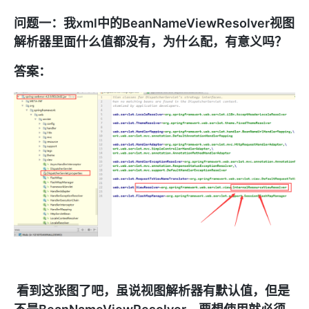
问题一：我xml中的BeanNameViewResolver视图
解析器里面什么值都没有，为什么配，有意义吗？
答案：
看到这张图了吧，虽说视图解析器有默认值，但是