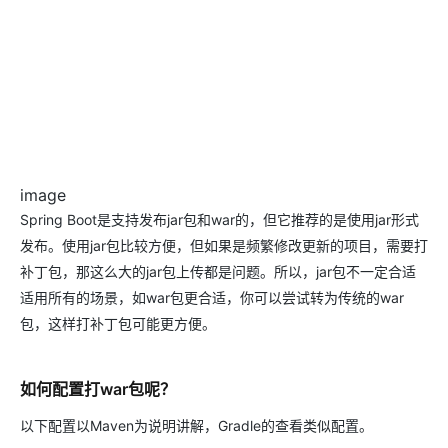
image
Spring Boot是支持发布jar包和war的，但它推荐的是使用jar形式
发布。使用jar包比较方便，但如果是频繁修改更新的项目，需要打
补丁包，那这么大的jar包上传都是问题。所以，jar包不一定合适
适用所有的场景，如war包更合适，你可以尝试转为传统的war
包，这样打补丁包可能更方便。
如何配置打war包呢？
以下配置以Maven为说明讲解，Gradle的查看类似配置。