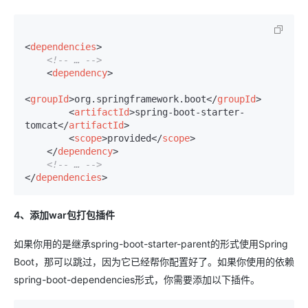
<
dependencies
>
<!-- … -->
<
dependency
>
<
groupId
>
org.springframework.boot
</
groupId
>
<
artifactId
>
spring-boot-starter-
tomcat
</
artifactId
>
<
scope
>
provided
</
scope
>
</
dependency
>
<!-- … -->
</
dependencies
>
4、添加war包打包插件
如果你用的是继承spring-boot-starter-parent的形式使用Spring
Boot，那可以跳过，因为它已经帮你配置好了。如果你使用的依赖
spring-boot-dependencies形式，你需要添加以下插件。