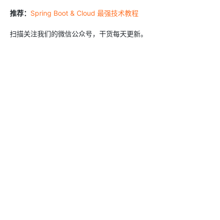
推荐：
Spring Boot & Cloud 最强技术教程
扫描关注我们的微信公众号，干货每天更新。