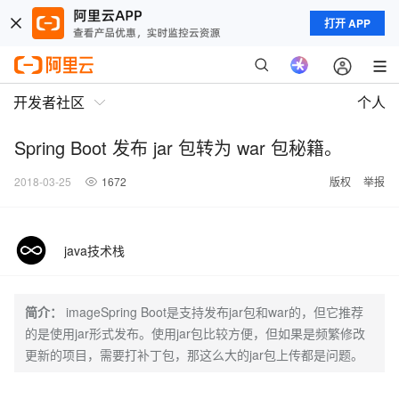
打开 APP
开发者社区
个人
Spring Boot 发布 jar 包转为 war 包秘籍。
2018-03-25
1672
版权
举报
java技术栈
简介：
imageSpring Boot是支持发布jar包和war的，但它推荐
的是使用jar形式发布。使用jar包比较方便，但如果是频繁修改
更新的项目，需要打补丁包，那这么大的jar包上传都是问题。