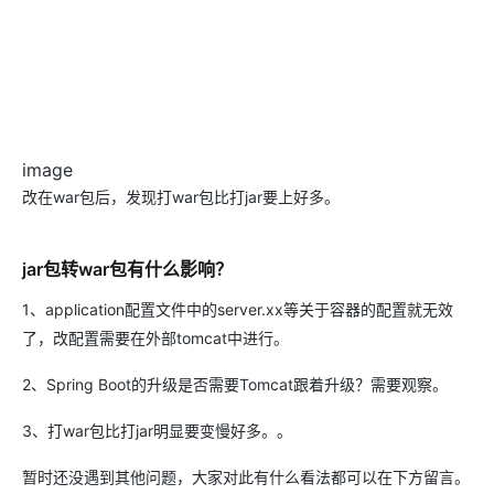
image
改在war包后，发现打war包比打jar要上好多。
jar包转war包有什么影响？
1、application配置文件中的server.xx等关于容器的配置就无效
了，改配置需要在外部tomcat中进行。
2、Spring Boot的升级是否需要Tomcat跟着升级？需要观察。
3、打war包比打jar明显要变慢好多。。
暂时还没遇到其他问题，大家对此有什么看法都可以在下方留言。