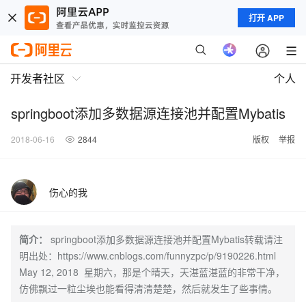
打开 APP
开发者社区
个人
springboot添加多数据源连接池并配置Mybatis
2018-06-16
2844
版权
举报
伤心的我
简介：
springboot添加多数据源连接池并配置Mybatis转载请注
明出处：https://www.cnblogs.com/funnyzpc/p/9190226.html
May 12, 2018 星期六，那是个晴天，天湛蓝湛蓝的非常干净，
仿佛飘过一粒尘埃也能看得清清楚楚，然后就发生了些事情。