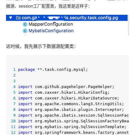
据源、session工厂配置类，我这里是这样子：
这时候，我先展示下数据源配置类：
 1
package
 **
 2
 3
 4
import
 5
import
 6
import
 7
import
 8
import
 9
import
10
import
11
import
12
import