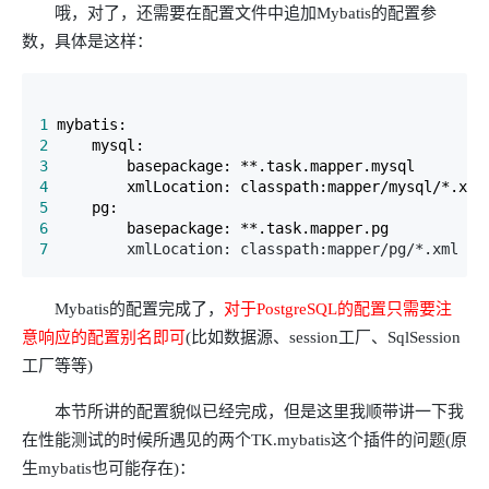
哦，对了，还需要在配置文件中追加Mybatis的配置参
数，具体是这样：
1
2
3
4
5
6
7
         xmlLocation: classpath:mapper/pg/*.xml
Mybatis的配置完成了，
对于PostgreSQL的配置只需要注
意响应的配置别名即可
(比如数据源、session工厂、SqlSession
工厂等等)
本节所讲的配置貌似已经完成，但是这里我顺带讲一下我
在性能测试的时候所遇见的两个TK.mybatis这个插件的问题(原
生mybatis也可能存在)：