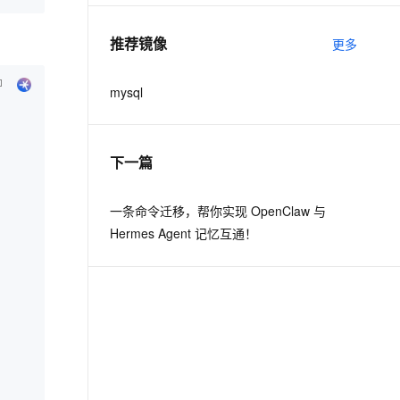
推荐镜像
更多
mysql
下一篇
一条命令迁移，帮你实现 OpenClaw 与
Hermes Agent 记忆互通！