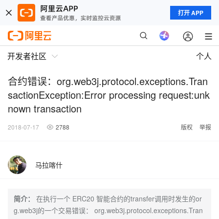
打开 APP
开发者社区
个人
合约错误：org.web3j.protocol.exceptions.Tran
sactionException:Error processing request:unk
nown transaction
2018-07-17
2788
版权
举报
马拉喀什
简介：
在执行一个 ERC20 智能合约的transfer调用时发生的or
g.web3j的一个交易错误： org.web3j.protocol.exceptions.Tran