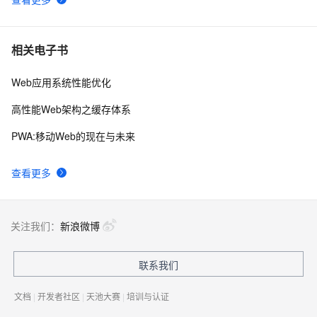
相关电子书
Web应用系统性能优化
高性能Web架构之缓存体系
PWA:移动Web的现在与未来
查看更多
关注我们：
新浪微博
联系我们
文档
|
开发者社区
|
天池大赛
|
培训与认证