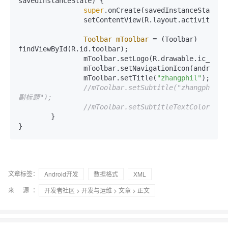
savedInstanceState)
 {

super
.onCreate(savedInstanceState);

		setContentView(R.layout.activity_main);

Toolbar
mToolbar
=
 (Toolbar) 
findViewById(R.id.toolbar);

		mToolbar.setLogo(R.drawable.ic_launcher);

		mToolbar.setNavigationIcon(android.R.drawable.ic_menu_delete);

		mToolbar.setTitle(
"zhangphil"
);

//mToolbar.setSubtitle("zhangphil
副标题");
//mToolbar.setSubtitleTextColor(Col
	}

}
文章标签：
Android开发
数据格式
XML
来 源：
开发者社区
>
开发与运维
>
文章
> 正文