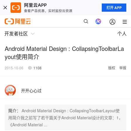
打开 APP
开发者社区
个人
Android Material Design : CollapsingToolbarLa
yout使用简介
2015-10-06
1108
版权
举报
开开心心过
简介：
Android Material Design : CollapsingToolbarLayout使
用简介我之前写了若干篇关于Android Material设计的文章：1，
《Android Material ...