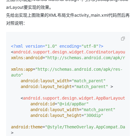
arLayout要实现的效果。
先给出实现上图效果的XML布局文件activity_main.xml代码然后再
对照说明：
<?xml version=
"1.0"
 encoding=
"utf-8"
?>
<
android.support.design.widget.CoordinatorLayout
xmlns:android
=
"http://schemas.android.com/apk/res/a
xmlns:app
=
"http://schemas.android.com/apk/res-
auto"
android:layout_width
=
"match_parent"
android:layout_height
=
"match_parent"
 >
<
android.support.design.widget.AppBarLayout
android:id
=
"@+id/appBar"
android:layout_width
=
"match_parent"
android:layout_height
=
"300dip"
android:theme
=
"@style/ThemeOverlay.AppCompat.Dark.A
>