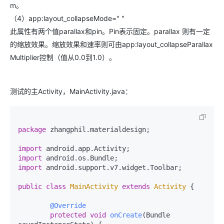
m。
（4）app:layout_collapseMode=" "
此属性有两个值parallax和pin。Pin表示固定。parallax 则有一定
的缩放效果。缩放效果和速率则可由app:layout_collapseParallax
Multiplier控制（值从0.0到1.0）。
测试的主Activity，MainActivity.java：
package
 zhangphil.materialdesign;

import
import
import
 android.support.v7.widget.Toolbar;

public
class
MainActivity
extends
Activity
 {

@Override
protected
void
onCreate
(Bundle 