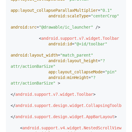
app:layout_collapseParallaxMultiplier
=
"0.1"
android:scaleType
=
"centerCrop"
android:src
=
"@drawable/ic_launcher"
 />
<
android.support.v7.widget.Toolbar
android:id
=
"@+id/toolbar"
android:layout_width
=
"match_parent"
android:layout_height
=
"?
attr/actionBarSize"
app:layout_collapseMode
=
"pin"
android:minHeight
=
"?
attr/actionBarSize"
 >
</
android.support.v7.widget.Toolbar
>
</
android.support.design.widget.CollapsingToolbarLa
</
android.support.design.widget.AppBarLayout
>
<
android.support.v4.widget.NestedScrollView