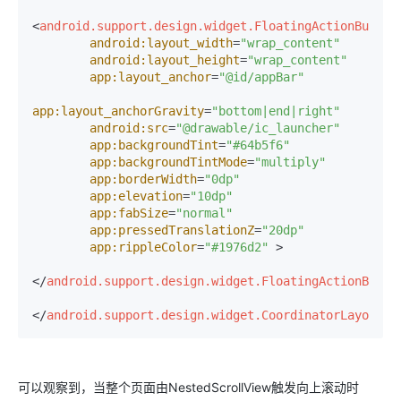
<
android.support.design.widget.FloatingActionButton
android:layout_width
=
"wrap_content"
android:layout_height
=
"wrap_content"
app:layout_anchor
=
"@id/appBar"
app:layout_anchorGravity
=
"bottom|end|right"
android:src
=
"@drawable/ic_launcher"
app:backgroundTint
=
"#64b5f6"
app:backgroundTintMode
=
"multiply"
app:borderWidth
=
"0dp"
app:elevation
=
"10dp"
app:fabSize
=
"normal"
app:pressedTranslationZ
=
"20dp"
app:rippleColor
=
"#1976d2"
 >
</
android.support.design.widget.FloatingActionButto
</
android.support.design.widget.CoordinatorLayout
>
可以观察到，当整个页面由NestedScrollView触发向上滚动时