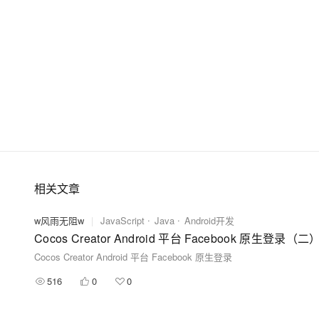
相关文章
w风雨无阻w
|
JavaScript
Java
Android开发
Cocos Creator Android 平台 Facebook 原生登录（二
Cocos Creator Android 平台 Facebook 原生登录
516
0
0