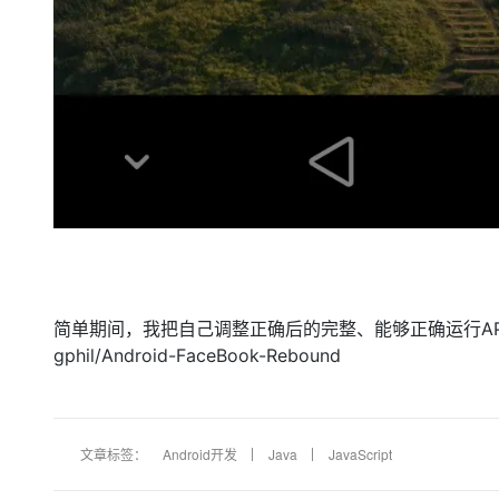
简单期间，我把自己调整正确后的完整、能够正确运行APK的项目pu
gphil/Android-FaceBook-Rebound
文章标签：
Android开发
Java
JavaScript