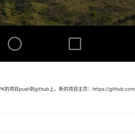
sh到github上，新的项目主页：https://github.com/