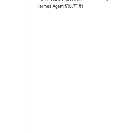
Hermes Agent 记忆互通！