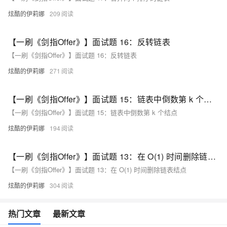
炫酷的伊莉娜
209
【一刷《剑指Offer》】面试题 16：反转链表
【一刷《剑指Offer》】面试题 16：反转链表
炫酷的伊莉娜
271
【一刷《剑指Offer》】面试题 15：链表中倒数第 k 个结点
【一刷《剑指Offer》】面试题 15：链表中倒数第 k 个结点
炫酷的伊莉娜
194
【一刷《剑指Offer》】面试题 13：在 O(1) 时间删除链表结点
【一刷《剑指Offer》】面试题 13：在 O(1) 时间删除链表结点
炫酷的伊莉娜
304
热门文章
最新文章