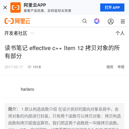
打开 APP
开发者社区
个人
读书笔记 effective c++ Item 12 拷贝对象的所
有部分
2017-02-17
1018
版权
举报
harlanc
简介：
1.默认构造函数介绍 在设计良好的面向对象系统中，会
将对象的内部进行封装，只有两个函数可以拷贝对象：拷贝构造
函数和拷贝赋值运算符。我们把这两个函数统一叫做拷贝函数。