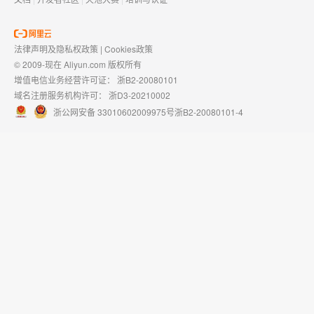
法律声明及隐私权政策
|
Cookies政策
© 2009-现在 Aliyun.com 版权所有
增值电信业务经营许可证：
浙B2-20080101
域名注册服务机构许可：
浙D3-20210002
浙公网安备 33010602009975号
浙B2-20080101-4