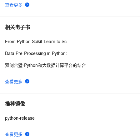
查看更多
相关电子书
From Python Scikit-Learn to Sc
Data Pre-Processing in Python:
双剑合璧-Python和大数据计算平台的结合
查看更多
推荐镜像
python-release
查看更多