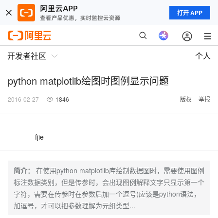
打开 APP
开发者社区
个人
python matplotlib绘图时图例显示问题
2016-02-27
1846
版权
举报
fjie
简介：
在使用python matplotlib库绘制数据图时，需要使用图例
标注数据类别，但是传参时，会出现图例解释文字只显示第一个
字符，需要在传参时在参数后加一个逗号(应该是python语法，
加逗号，才可以把参数理解为元组类型...