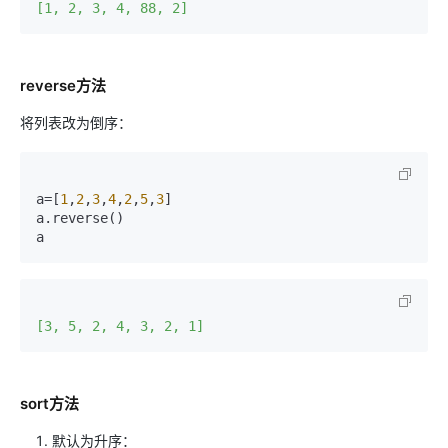
[1, 2, 3, 4, 88, 2]
reverse方法
将列表改为倒序：
a=[
1
,
2
,
3
,
4
,
2
,
5
,
3
]

a.reverse()

a
[3, 5, 2, 4, 3, 2, 1]
sort方法
默认为升序：