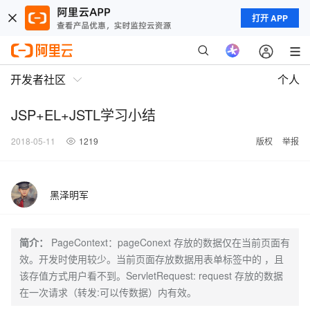
打开 APP
开发者社区
个人
JSP+EL+JSTL学习小结
2018-05-11
1219
版权
举报
黑泽明军
简介：
PageContext：pageConext 存放的数据仅在当前页面有
效。开发时使用较少。当前页面存放数据用表单标签中的 ，且
该存值方式用户看不到。ServletRequest: request 存放的数据
在一次请求（转发:可以传数据）内有效。