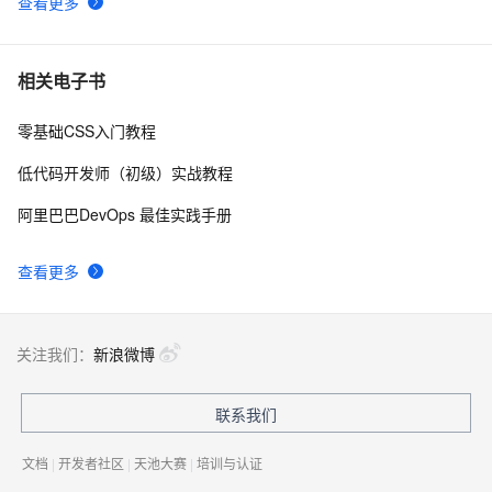
查看更多
相关电子书
零基础CSS入门教程
低代码开发师（初级）实战教程
阿里巴巴DevOps 最佳实践手册
查看更多
关注我们：
新浪微博
联系我们
文档
|
开发者社区
|
天池大赛
|
培训与认证