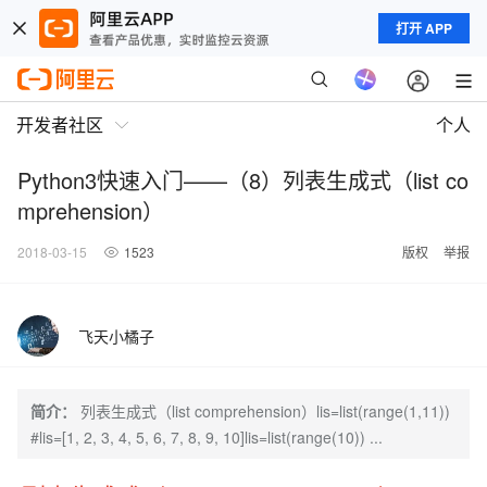
打开 APP
开发者社区
个人
Python3快速入门——（8）列表生成式（list co
mprehension）
2018-03-15
1523
版权
举报
飞天小橘子
简介：
列表生成式（list comprehension）lis=list(range(1,11))
#lis=[1, 2, 3, 4, 5, 6, 7, 8, 9, 10]lis=list(range(10)) ...