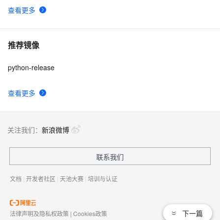
查看更多
推荐镜像
python-release
查看更多
关注我们：
新浪微博
联系我们
文档
|
开发者社区
|
天池大赛
|
培训与认证
下一篇
法律声明及隐私权政策
|
Cookies政策