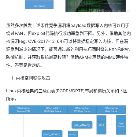
虽然多次触发上述条件竞争漏洞将payload数据写入内核可以用于
绕过PAN，但exploit代码执行成功率急剧下降。另外，借助其他内
核漏洞(eg: CVE-2017-13164)可以将数据稳定写入内核，但在漏
洞急剧减少的情况下，能否通过新的利用技巧同时绕过PXN和PAN
防御机制，并获取系统最高权限？借助ARM处理器的MMU硬件特
性，答案是肯定的。
内核空间镜像攻击
Linux内核经典的三级页表(PGDPMDPTE)布局和遍历关系如下图
所示。