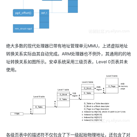
绝大多数的现代处理器已带有地址管理单元MMU，上述虚拟地址
转换关系实际由其自动完成。ARM处理器也不例外，其通用的的地
址转换关系如图所示。安卓系统采用三级页表，Level 0页表并未
使用。
各级页表中的描述符不仅包含了下一级起始物理地址，还包含了对