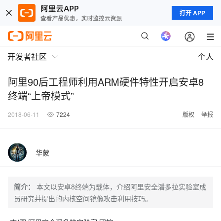
打开 APP
开发者社区
个人
阿里90后工程师利用ARM硬件特性开启安卓8
终端“上帝模式”
2018-06-11
7224
版权
举报
华蒙
简介：
本文以安卓8终端为载体，介绍阿里安全潘多拉实验室成
员研究并提出的内核空间镜像攻击利用技巧。