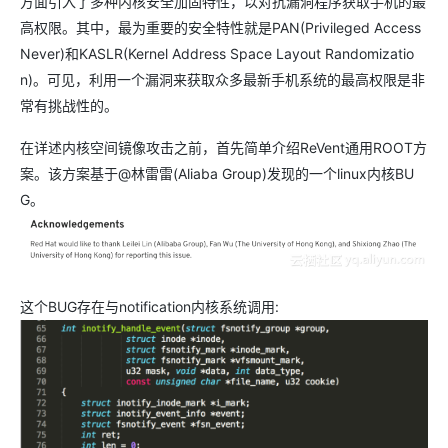
方面引入了多种内核安全加固特性，以对抗漏洞程序获取手机的最
高权限。其中，最为重要的安全特性就是PAN(Privileged Access
Never)和KASLR(Kernel Address Space Layout Randomizatio
n)。可见，利用一个漏洞来获取众多最新手机系统的最高权限是非
常有挑战性的。
在详述内核空间镜像攻击之前，首先简单介绍ReVent通用ROOT方
案。该方案基于@林雷雷(Aliaba Group)发现的一个linux内核BU
G。
这个BUG存在与notification内核系统调用: