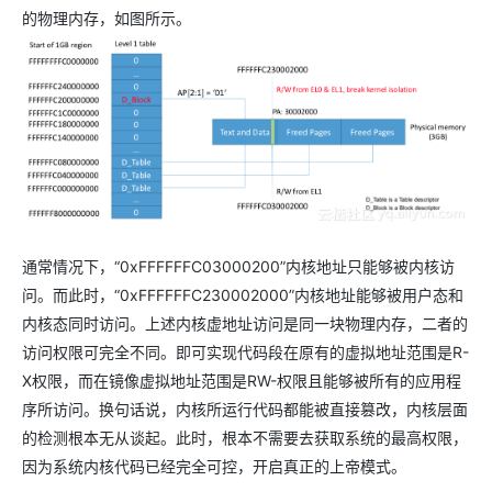
的物理内存，如图所示。
通常情况下，“0xFFFFFFC03000200”内核地址只能够被内核访
问。而此时，“0xFFFFFFC230002000”内核地址能够被用户态和
内核态同时访问。上述内核虚地址访问是同一块物理内存，二者的
访问权限可完全不同。即可实现代码段在原有的虚拟地址范围是R-
X权限，而在镜像虚拟地址范围是RW-权限且能够被所有的应用程
序所访问。换句话说，内核所运行代码都能被直接篡改，内核层面
的检测根本无从谈起。此时，根本不需要去获取系统的最高权限，
因为系统内核代码已经完全可控，开启真正的上帝模式。