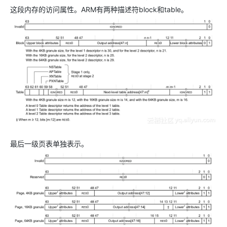
这段内存的访问属性。ARM有两种描述符block和table。
最后一级页表单独表示。