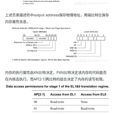
上述页表描述符中output address保存物理地址，两端比特位保存
内存属性信息。
内存的执行属性由XN比特决定，PXN比特决定该内存的代码能否
在内核态执行。而AP[2:1]两比特的组合决定了内存的读写权限。