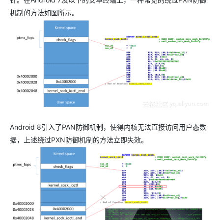
机制的方法如图所示。
Android 8引入了PAN防御机制，使得内核无法直接访问用户态数
据，上述绕过PXN防御机制的方法立即失效。