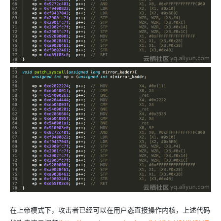
在上帝模式下，攻击者已经可以在用户态直接操作内核，上述代码