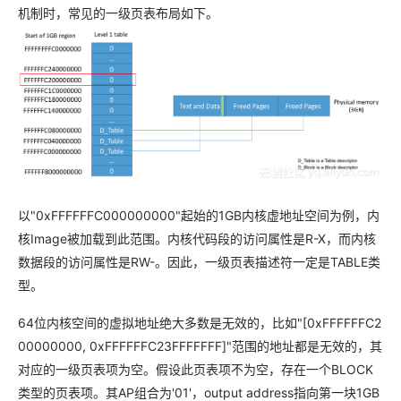
机制时，常见的一级页表布局如下。
以"0xFFFFFFC000000000"起始的1GB内核虚地址空间为例，内
核Image被加载到此范围。内核代码段的访问属性是R-X，而内核
数据段的访问属性是RW-。因此，一级页表描述符一定是TABLE类
型。
64位内核空间的虚拟地址绝大多数是无效的，比如"[0xFFFFFFC2
00000000, 0xFFFFFFC23FFFFFFF]"范围的地址都是无效的，其
对应的一级页表项为空。假设此页表项不为空，存在一个BLOCK
类型的页表项。其AP组合为'01'，output address指向第一块1GB