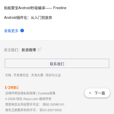
蚂蚁聚宝Android秒级编译—— Freeline
Android插件化：从入门到放弃
查看更多
关注我们：
新浪微博
联系我们
文档
|
开发者社区
|
天池大赛
|
培训与认证
下一篇
法律声明及隐私权政策
|
Cookies政策
© 2009-现在 Aliyun.com 版权所有
增值电信业务经营许可证：
浙B2-20080101
域名注册服务机构许可：
浙D3-20210002