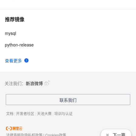
推荐镜像
mysql
python-release
查看更多
关注我们：
新浪微博
联系我们
文档
|
开发者社区
|
天池大赛
|
培训与认证
下一篇
法律声明及隐私权政策
|
Cookies政策