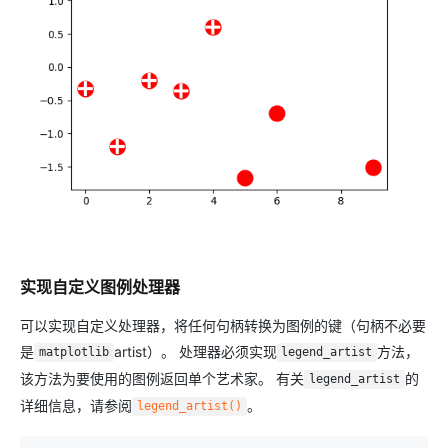
实现自定义图例处理器
可以实现自定义处理器，将任何句柄转换为图例的键（句柄不必要
是
artist）。 处理器必须实现
方法，
matplotlib
legend_artist
该方法为要使用的图例返回单个艺术家。 有关
的
legend_artist
详细信息，请参阅
。
legend_artist()