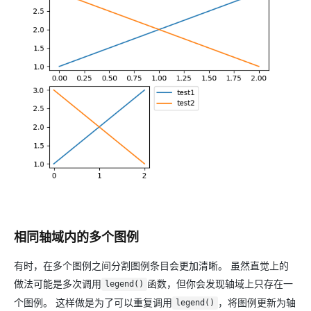
相同轴域内的多个图例
有时，在多个图例之间分割图例条目会更加清晰。 虽然直觉上的
做法可能是多次调用
函数，但你会发现轴域上只存在一
legend()
个图例。 这样做是为了可以重复调用
，将图例更新为轴
legend()