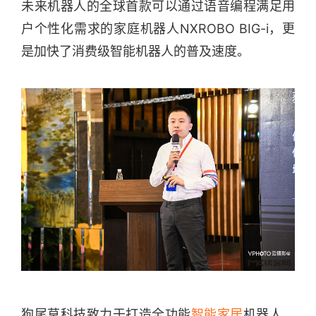
未来机器人的全球首款可以通过语音编程满足用
户个性化需求的家庭机器人NXROBO BIG-i，更
是加快了消费级智能机器人的普及速度。
狗尾草科技致力于打造全功能
智能家居
机器人，