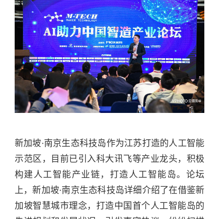
新加坡·南京生态科技岛作为江苏打造的人工智能
示范区，目前已引入科大讯飞等产业龙头，积极
构建人工智能产业链，打造人工智能岛。论坛
上，新加坡·南京生态科技岛详细介绍了在借鉴新
加坡智慧城市理念，打造中国首个人工智能岛的