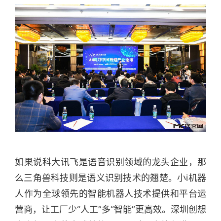
如果说科大讯飞是语音识别领域的龙头企业，那
么三角兽科技则是语义识别技术的翘楚。小i机器
人作为全球领先的智能机器人技术提供和平台运
营商，让工厂少“人工”多“智能”更高效。深圳创想