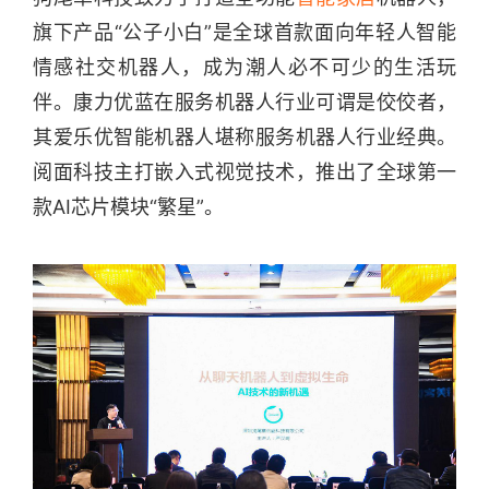
旗下产品“公子小白”是全球首款面向年轻人智能
情感社交机器人，成为潮人必不可少的生活玩
伴。康力优蓝在服务机器人行业可谓是佼佼者，
其爱乐优智能机器人堪称服务机器人行业经典。
阅面科技主打嵌入式视觉技术，推出了全球第一
款AI芯片模块“繁星”。