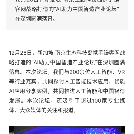
客网战略打造的“AI助力中国智造产业论坛”
在深圳圆满落幕。
12月28日，新加坡·南京生态科技岛携手镁客网战
略打造的“AI助力中国智造产业论坛”在深圳圆满
落幕。本次论坛，我们与200余位人工智能、VR
等行业嘉宾，共同探讨人工智能技术应用，优质
AI应用分享实例，共同推进人工智能和中国智造
发展。本次论坛，还吸引了超过100家专业媒
体、大众媒体的关注和报道。