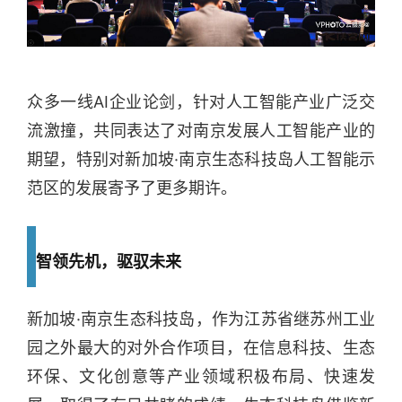
众多一线AI企业论剑，针对人工智能产业广泛交
流激撞，共同表达了对南京发展人工智能产业的
期望，特别对新加坡·南京生态科技岛人工智能示
范区的发展寄予了更多期许。
智领先机，驱驭未来
新加坡·南京生态科技岛，作为江苏省继苏州工业
园之外最大的对外合作项目，在信息科技、生态
环保、文化创意等产业领域积极布局、快速发