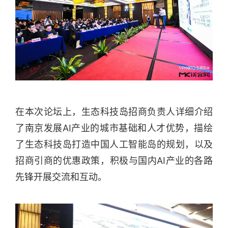
在本次论坛上，生态科技岛招商负责人详细介绍
了南京发展AI产业的城市基础和人才优势，描绘
了生态科技岛打造中国人工智能岛的规划，以及
招商引商的优惠政策，积极与国内AI产业的各路
先锋开展交流和互动。