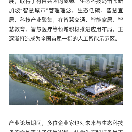
展，取得了有目共睹的成绩。生态科技岛借鉴新
加坡“智慧城市”管理理念，生态低碳、智慧宜
居、科技产业聚集，在智慧交通、智能家居、智
慧教育、智慧医疗等领域积极推进应用布局，正
逐渐打造成为全国首屈一指的人工智能示范区。
产业论坛期间，多位企业家也对未来与生态科技