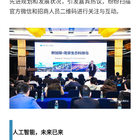
先进规划和发展状况，引发嘉宾热议，纷纷扫描
官方微信和招商人员二维码进行关注与互动。
人工智能，未来已来