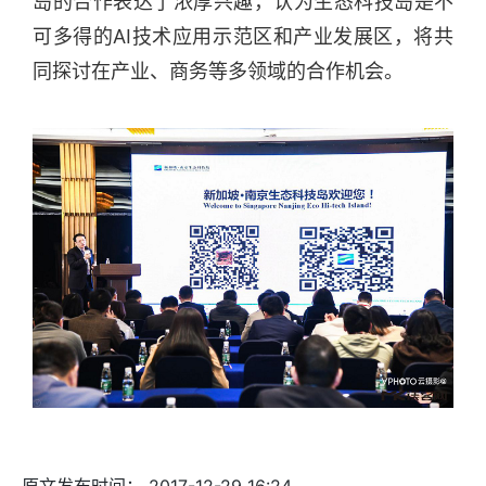
岛的合作表达了浓厚兴趣，认为生态科技岛是不
可多得的AI技术应用示范区和产业发展区，将共
同探讨在产业、商务等多领域的合作机会。