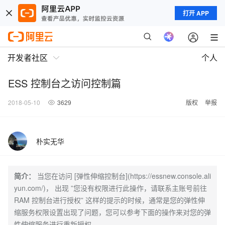
打开 APP
开发者社区
个人
ESS 控制台之访问控制篇
2018-05-10
3629
版权
举报
朴实无华
简介：
当您在访问 [弹性伸缩控制台](https://essnew.console.ali
yun.com/)， 出现 ”您没有权限进行此操作，请联系主账号前往
RAM 控制台进行授权” 这样的提示的时候，通常是您的弹性伸
缩服务权限设置出现了问题，您可以参考下面的操作来对您的弹
性伸缩服务进行重新授权。