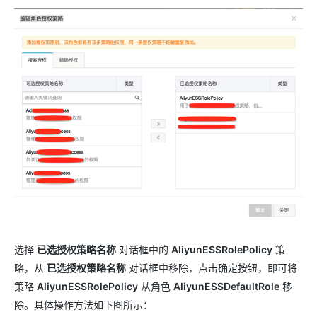
选择
已选授权策略名称
对话框中的
AliyunESSRolePolicy
策
略，从
已选授权策略名称
对话框中移除，点击确定按钮，即可将
策略
AliyunESSRolePolicy
从角色
AliyunESSDefaultRole
移
除。具体操作方法如下图所示：