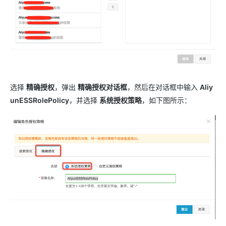
选择
精确授权
，弹出
精确授权对话框
，然后在对话框中输入
Aliy
unESSRolePolicy
，并选择
系统授权策略
，如下图所示：