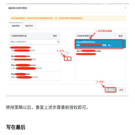
移除策略以后，重复上述步骤重新授权即可。
写在最后