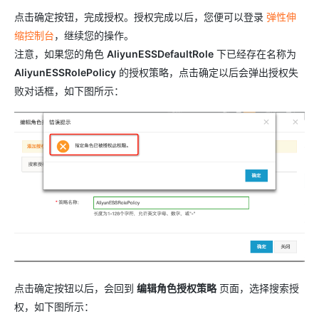
点击确定按钮，完成授权。授权完成以后，您便可以登录
弹性伸
缩控制台
，继续您的操作。
注意，如果您的角色
AliyunESSDefaultRole
下已经存在名称为
AliyunESSRolePolicy
的授权策略，点击确定以后会弹出授权失
败对话框，如下图所示：
点击确定按钮以后，会回到
编辑角色授权策略
页面，选择搜索授
权，如下图所示：