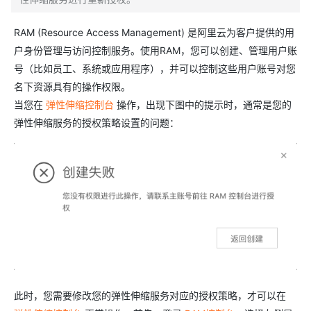
RAM (Resource Access Management) 是阿里云为客户提供的用
户身份管理与访问控制服务。使用RAM，您可以创建、管理用户账
号（比如员工、系统或应用程序），并可以控制这些用户账号对您
名下资源具有的操作权限。
当您在
弹性伸缩控制台
操作，出现下图中的提示时，通常是您的
弹性伸缩服务的授权策略设置的问题：
此时，您需要修改您的弹性伸缩服务对应的授权策略，才可以在