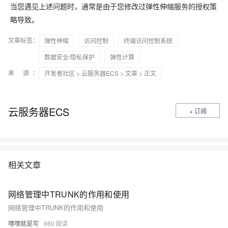
当您遇见上述问题时，通常是由于您修改过弹性伸缩服务的授权策
略导致。
文章标签：
弹性伸缩
访问控制
终端访问控制系统
数据安全/隐私保护
弹性计算
来 源：
开发者社区
>
云服务器ECS
>
文章
> 正文
云服务器ECS
+ 订阅
相关文章
网络管理中TRUNK的作用和使用
网络管理中TRUNK的作用和使用
嘿嘿就是写
660