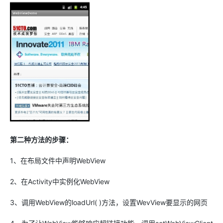
第二种方法的步骤：
1、在布局文件中声明WebView
2、在Activity中实例化WebView
3、调用WebView的loadUrl( )方法，设置WevView要显示的网页