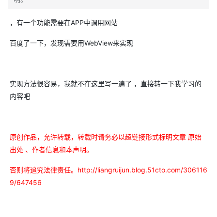
，有一个功能需要在APP中调用网站
百度了一下，发现需要用WebView来实现
实现方法很容易，我就不在这里写一遍了 ，直接转一下我学习的
内容吧
原创作品，允许转载，转载时请务必以超链接形式标明文章
原始
出处
、作者信息和本声明。
否则将追究法律责任。
http://liangruijun.blog.51cto.com/306116
9/647456