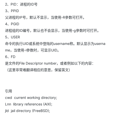
2、PID：进程的ID号
3、PPID
父进程的IP号，默认不显示，当使用-R參数可打开。
4、PGID
进程组的ID编号，默认也不会显示，当使用-g參数时可打开。
5、USER
命令的执行UID或系统中登陆的username称。默认显示为userna
me，当使用-l參数时，可显示UID。
6、FD
是文件的File Descriptor number，或者例如以下的内容：
（这里非常难翻译相应的意思，保留英文）
引用
cwd current working directory;
Lnn library references (AIX);
jld jail directory (FreeBSD);