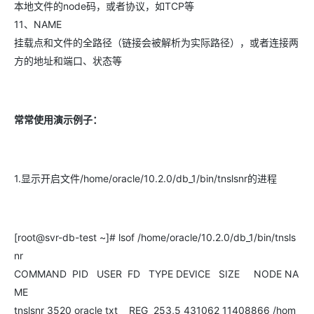
本地文件的node码，或者协议，如TCP等
11、NAME
挂载点和文件的全路径（链接会被解析为实际路径），或者连接两
方的地址和端口、状态等
常常使用演示例子：
1.显示开启文件/home/oracle/10.2.0/db_1/bin/tnslsnr的进程
[root@svr-db-test ~]# lsof /home/oracle/10.2.0/db_1/bin/tnsls
nr
COMMAND PID USER FD TYPE DEVICE SIZE NODE NA
ME
tnslsnr 3520 oracle txt REG 253,5 431062 11408866 /hom