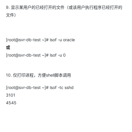
9. 显示某用户的已经打开的文件（或该用户执行程序已经打开的
文件）
[root@svr-db-test ~]# lsof -u oracle
或
[root@svr-db-test ~]# lsof -u 0
10. 仅打印进程，方便shell脚本调用
[root@svr-db-test ~]# lsof -tc sshd
3101
4545