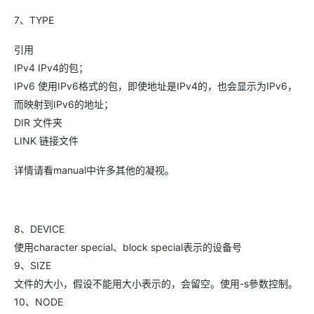
7、TYPE
引用
IPv4 IPv4的包；
IPv6 使用IPv6格式的包，即使地址是IPv4的，也会显示为IPv6，
而映射到IPv6的地址；
DIR 文件夹
LINK 链接文件
详情请看manual中许多其他的凝视。
8、DEVICE
使用character special、block special表示的设备号
9、SIZE
文件的大小，假设不能用大小表示的，会留空。使用-s參数控制。
10、NODE