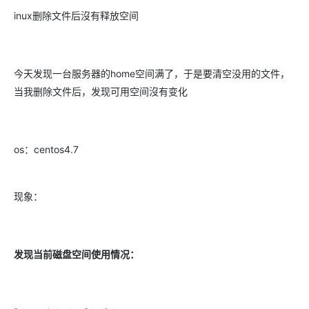
inux删除文件后沒有释放空间
今天发现一台服务器的home空间满了，于是要清空没用的文件，
当我删除文件后，发现可用空间沒有变化
os：centos4.7
现象：
发现当前磁盘空间使用情况：