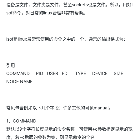
设备是文件，文件夹是文件，甚至sockets也是文件。所以，用好l
sof命令，对日常的linux管理非常有帮助。
lsof是linux最常常使用的命令之中的一个，通常的输出格式为：
引用
COMMAND PID USER FD TYPE DEVICE SIZE
NODE NAME
常见包含例如以下几个字段：许多其他的可见manual。
1、COMMAND
默认以9个字符长度显示的命令名称。可使用+c參数指定显示的宽
度，若+c后跟的參数为零，则显示命令的全名