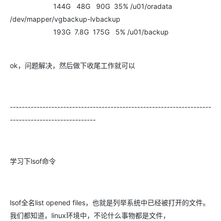
144G 48G 90G 35% /u01/oradata
/dev/mapper/vgbackup-lvbackup
193G 7.8G 175G 5% /u01/backup
ok，问题解决，然后做下收尾工作就可以
--------------------------------------------------------------------
-----------------------------
学习下lsof命令
lsof全名list opened files，也就是列举系统中已经被打开的文件。
我们都知道，linux环境中，不论什么事物都是文件，