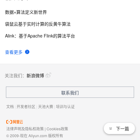
数据+算法定义新世界
袋鼠云基于实时计算的反黄牛算法
Alink：基于Apache Flink的算法平台
查看更多
关注我们：
新浪微博
联系我们
文档
|
开发者社区
|
天池大赛
|
培训与认证
下一篇
法律声明及隐私权政策
|
Cookies政策
© 2009-现在 Aliyun.com 版权所有