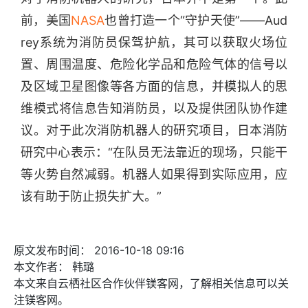
前，美国
NASA
也曾打造一个“守护天使”——Aud
rey系统为消防员保驾护航，其可以获取火场位
置、周围温度、危险化学品和危险气体的信号以
及区域卫星图像等各方面的信息，并模拟人的思
维模式将信息告知消防员，以及提供团队协作建
议。对于此次消防机器人的研究项目，日本消防
研究中心表示：“在队员无法靠近的现场，只能干
等火势自然减弱。机器人如果得到实际应用，应
该有助于防止损失扩大。”
原文发布时间：
2016-10-18 09:16
本文作者：
韩璐
本文来自云栖社区合作伙伴镁客网，了解相关信息可以关
注镁客网。