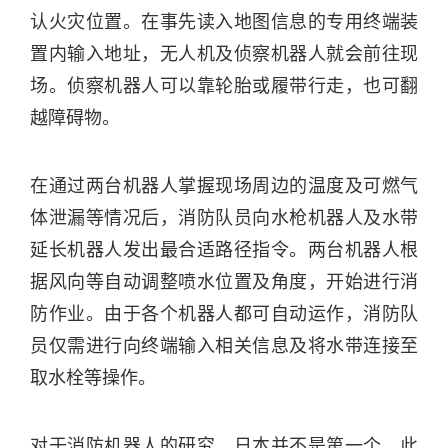
认火灾位置。在事先读入地图信息的专用终端装
置内输入地址，无人机及侦察机器人就会前往现
场。侦察机器人可以靠轮胎或履带行走，也可翻
越障碍物。
在通过两台机器人掌握现场周边的温度及可燃气
体泄漏等情况后，消防队员向水枪机器人及水带
延长机器人发出最合适路径指令。两台机器人根
据风向等自动调整喷水位置及角度，开始进行消
防作业。由于各个机器人都可自动运作，消防队
员仅需进行向终端输入相关信息及将水带连接至
取水栓等操作。
对于消防机器人的研究，日本并不是第一个。此