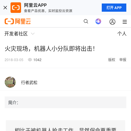
打开 APP
开发者社区
个人
火灾现场，机器人小分队即将出击！
2018-03-05
1042
版权
举报
行者武松
简介：
相比于被机器人抢走工作，显然保命更重要