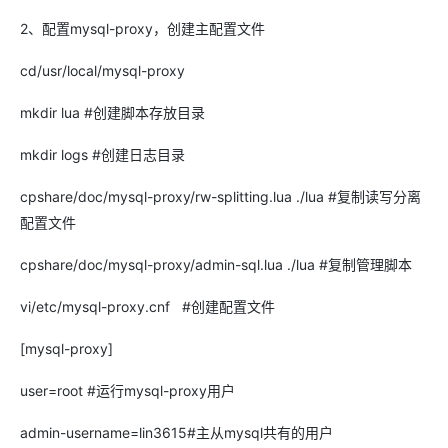
2、配置mysql-proxy，创建主配置文件
cd/usr/local/mysql-proxy
mkdir lua #创建脚本存放目录
mkdir logs #创建日志目录
cpshare/doc/mysql-proxy/rw-splitting.lua ./lua #复制读写分离
配置文件
cpshare/doc/mysql-proxy/admin-sql.lua ./lua #复制管理脚本
vi/etc/mysql-proxy.cnf #创建配置文件
[mysql-proxy]
user=root #运行mysql-proxy用户
admin-username=lin3615#主从mysql共有的用户