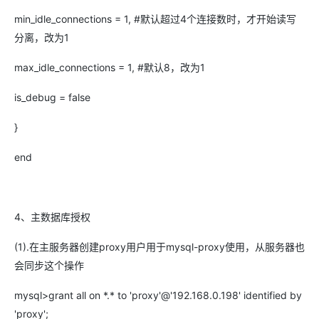
min_idle_connections = 1, #默认超过4个连接数时，才开始读写
分离，改为1
max_idle_connections = 1, #默认8，改为1
is_debug = false
}
end
4、主数据库授权
(1).在主服务器创建proxy用户用于mysql-proxy使用，从服务器也
会同步这个操作
mysql>grant all on *.* to 'proxy'@'192.168.0.198' identified by
'proxy';