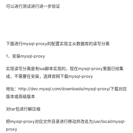
可以进行测试进行进一步验证
下面进行mysql-proxy的配置实现主从数据库的读写分离
1、安装mysql-proxy
实现读写分离是有lua脚本实现的，现在mysql-proxy里面已经集
成，不需要在安装，选择官网下载mysql-proxy
地址：http://dev.mysql.com/downloads/mysql-proxy/下载对应
版本或高级版本
对tar包进行解压缩
把mysql-proxy对应文件目录进行移动并改名为/usr/local/mysql-
proxy