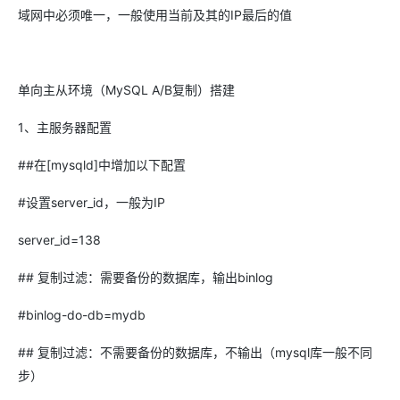
域网中必须唯一，一般使用当前及其的IP最后的值
单向主从环境（MySQL A/B复制）搭建
1、主服务器配置
##在[mysqld]中增加以下配置
#设置server_id，一般为IP
server_id=138
## 复制过滤：需要备份的数据库，输出binlog
#binlog-do-db=mydb
## 复制过滤：不需要备份的数据库，不输出（mysql库一般不同
步）