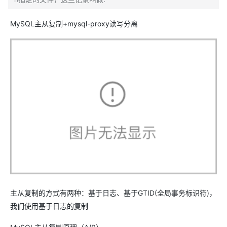
MySQL主从复制+mysql-proxy读写分离
主从复制的方式有两种：基于日志、基于GTID(全局事务标识符)，
我们使用基于日志的复制