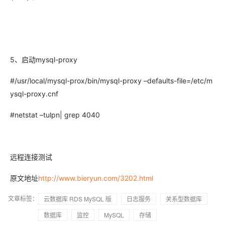
5、启动mysql-proxy
#/usr/local/mysql-prox/bin/mysql-proxy –defaults-file=/etc/m
ysql-proxy.cnf
#netstat –tulpn| grep 4040
远程连接测试
原文地址
http://www.bieryun.com/3202.html
文章标签：
云数据库 RDS MySQL 版
日志服务
关系型数据库
数据库
监控
MySQL
存储