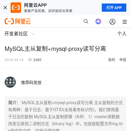
打开 APP
开发者社区
个人
MySQL主从复制+mysql-proxy读写分离
2018-04-19
2485
版权
举报
推荐码发放
简介：
MySQL主从复制+mysql-proxy读写分离 主从复制的方式
有两种：基于日志、基于GTID(全局事务标识符)，我们使用基
于日志的复制 MySQL主从复制原理（A/B） 1）master讲数据
改变记录到二进制日志（binary log）中，也就是配置文件log-bi
n指定的文件，这些记录叫做.