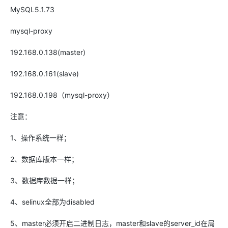
MySQL5.1.73
mysql-proxy
192.168.0.138(master)
192.168.0.161(slave)
192.168.0.198（mysql-proxy）
注意：
1、操作系统一样；
2、数据库版本一样；
3、数据库数据一样；
4、selinux全部为disabled
5、master必须开启二进制日志，master和slave的server_id在局