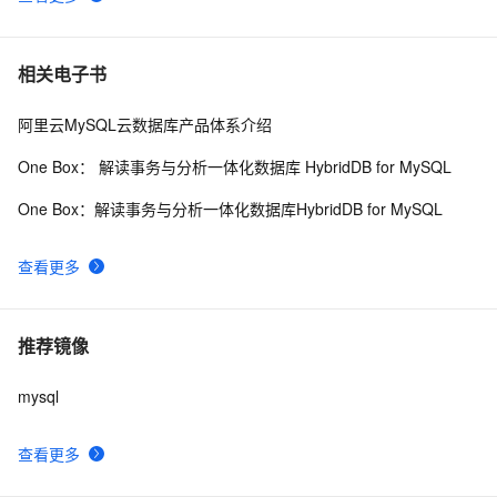
相关电子书
阿里云MySQL云数据库产品体系介绍
One Box： 解读事务与分析一体化数据库 HybridDB for MySQL
One Box：解读事务与分析一体化数据库HybridDB for MySQL
查看更多
推荐镜像
mysql
查看更多