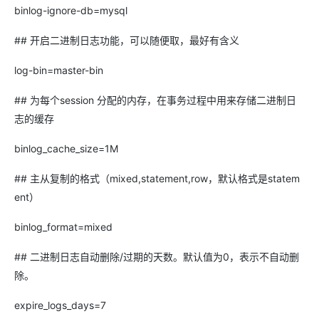
binlog-ignore-db=mysql
## 开启二进制日志功能，可以随便取，最好有含义
log-bin=master-bin
## 为每个session 分配的内存，在事务过程中用来存储二进制日
志的缓存
binlog_cache_size=1M
## 主从复制的格式（mixed,statement,row，默认格式是statem
ent）
binlog_format=mixed
## 二进制日志自动删除/过期的天数。默认值为0，表示不自动删
除。
expire_logs_days=7