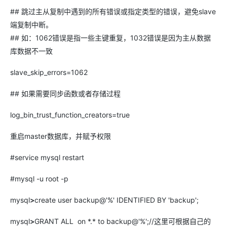
## 跳过主从复制中遇到的所有错误或指定类型的错误，避免slave
端复制中断。
## 如：1062错误是指一些主键重复，1032错误是因为主从数据
库数据不一致
slave_skip_errors=1062
## 如果需要同步函数或者存储过程
log_bin_trust_function_creators=true
重启master数据库，并赋予权限
#service mysql restart
#mysql -u root -p
mysql
>
create user backup@'%' IDENTIFIED BY 'backup';
mysql
>
GRANT ALL on *.* to backup@'%';//这里可根据自己的