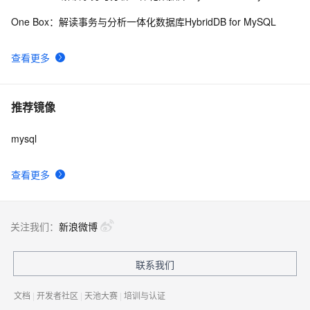
One Box：解读事务与分析一体化数据库HybridDB for MySQL
查看更多
推荐镜像
mysql
查看更多
关注我们：
新浪微博
联系我们
文档
|
开发者社区
|
天池大赛
|
培训与认证