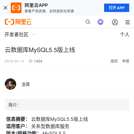
打开 APP
开发者社区
个人
云数据库MySQL5.5版上线
2018-04-10
1404
版权
举报
洛霄
简介：
信息摘要：
云数据库MySQL5.5版上线
适用客户：
关系型数据库服务
版本/规格功能：
MySQL5.5