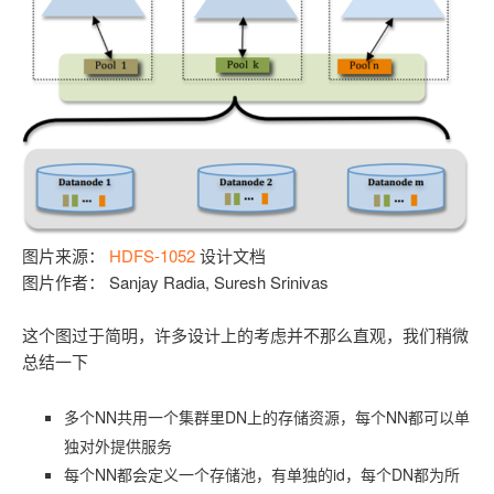
图片来源：
HDFS-1052
设计文档
图片作者： Sanjay Radia, Suresh Srinivas
这个图过于简明，许多设计上的考虑并不那么直观，我们稍微
总结一下
多个NN共用一个集群里DN上的存储资源，每个NN都可以单
独对外提供服务
每个NN都会定义一个存储池，有单独的id，每个DN都为所