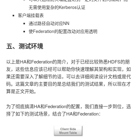
无需使用复杂的Kerberos认证
客户端挂载表
通过路径自动对应NN
使Federation的配置改动对应用透明
五、测试环境
以上是HA和Federation的简介，对于已经比较熟悉HDFS的朋
友，这些信息应该已经可以帮助你快速理解其架构和实现，如
果还需要深入了解细节的话，可以去详细阅读设计文档或是代
码。这篇文章的主要目的是总结我们的测试结果，所以现在才
算是正文开始。
为了彻底搞清HA和Federation的配置，我们直接一步到位，选
择了如下的测试场景，结合了HA和Federation：