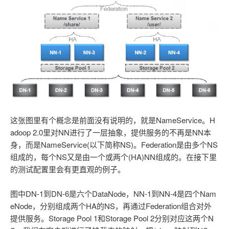
这张图里有个概念是前面没有说明的，就是NameService。H
adoop 2.0里对NN进行了一层抽象，提供服务的不再是NN本
身，而是NameService(以下简称NS)。Federation是由多个NS
组成的，每个NS又是由一个或两个(HA)NN组成的。在接下里
的测试配置里会有更直观的例子。
图中DN-1到DN-6是六个DataNode，NN-1到NN-4是四个Nam
eNode，分别组成两个HA的NS，再通过Federation组合对外
提供服务。Storage Pool 1和Storage Pool 2分别对应这两个N