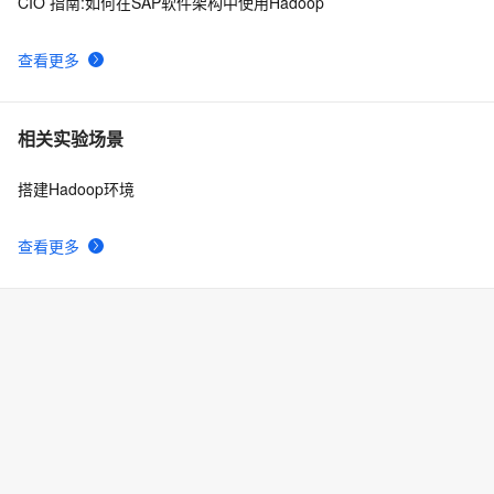
CIO 指南:如何在SAP软件架构中使用Hadoop
查看更多
相关实验场景
搭建Hadoop环境
查看更多