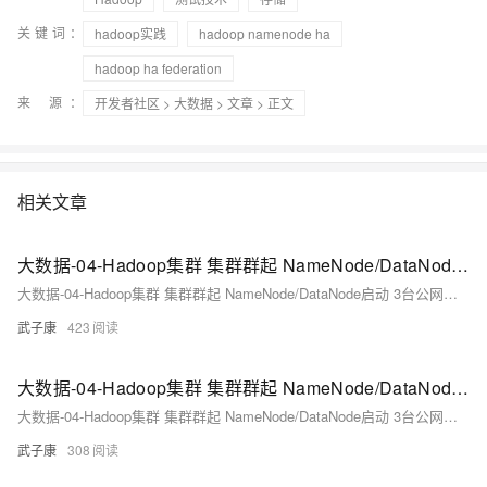
关键词：
hadoop实践
hadoop namenode ha
hadoop ha federation
来 源：
开发者社区
>
大数据
>
文章
> 正文
相关文章
大数据-04-Hadoop集群 集群群起 NameNode/DataNode启动 3台公网云 ResourceManager Yarn HDFS 集群启动 UI可视化查看 YarnUI（一）
大数据-04-Hadoop集群 集群群起 NameNode/DataNode启动 3台公网云 ResourceManager Yarn HDFS 集群启动 UI可视化查看 YarnUI（一）
武子康
423
大数据-04-Hadoop集群 集群群起 NameNode/DataNode启动 3台公网云 ResourceManager Yarn HDFS 集群启动 UI可视化查看 YarnUI（二）
大数据-04-Hadoop集群 集群群起 NameNode/DataNode启动 3台公网云 ResourceManager Yarn HDFS 集群启动 UI可视化查看 YarnUI（二）
武子康
308